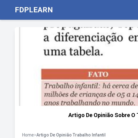
FDPLEARN
Artigo De Opinião Sobre O 
Home
>
Artigo De Opinião Trabalho Infantil