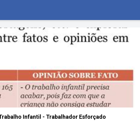
Trabalho Infantil - Trabalhador Esforçado