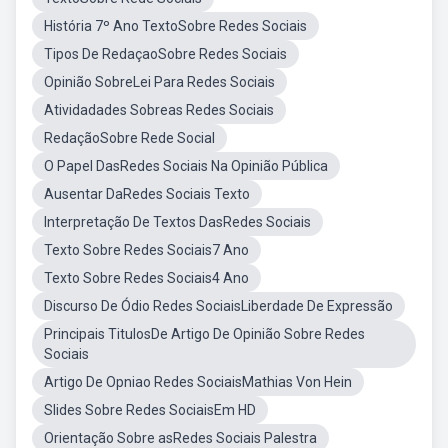
História 7º Ano TextoSobre Redes Sociais
Tipos De RedaçaoSobre Redes Sociais
Opinião SobreLei Para Redes Sociais
Atividadades Sobreas Redes Sociais
RedaçãoSobre Rede Social
O Papel DasRedes Sociais Na Opinião Pública
Ausentar DaRedes Sociais Texto
Interpretação De Textos DasRedes Sociais
Texto Sobre Redes Sociais7 Ano
Texto Sobre Redes Sociais4 Ano
Discurso De Ódio Redes SociaisLiberdade De Expressão
Principais TitulosDe Artigo De Opinião Sobre Redes
Sociais
Artigo De Opniao Redes SociaisMathias Von Hein
Slides Sobre Redes SociaisEm HD
Orientação Sobre asRedes Sociais Palestra