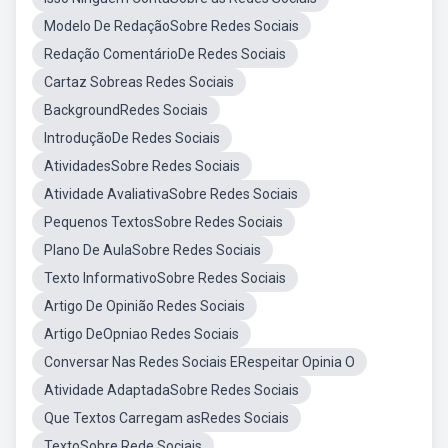
Modelo De RedaçãoSobre Redes Sociais
Redação ComentárioDe Redes Sociais
Cartaz Sobreas Redes Sociais
BackgroundRedes Sociais
IntroduçãoDe Redes Sociais
AtividadesSobre Redes Sociais
Atividade AvaliativaSobre Redes Sociais
Pequenos TextosSobre Redes Sociais
Plano De AulaSobre Redes Sociais
Texto InformativoSobre Redes Sociais
Artigo De Opinião Redes Sociais
Artigo DeOpniao Redes Sociais
Conversar Nas Redes Sociais ERespeitar Opinia O
Atividade AdaptadaSobre Redes Sociais
Que Textos Carregam asRedes Sociais
TextoSobre Rede Sociais