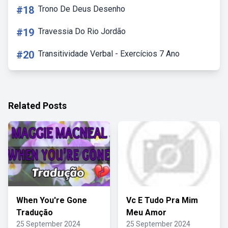
#18
Trono De Deus Desenho
#19
Travessia Do Rio Jordão
#20
Transitividade Verbal - Exercícios 7 Ano
Related Posts
When You're Gone
Vc E Tudo Pra Mim
Tradução
Meu Amor
25 September 2024
25 September 2024