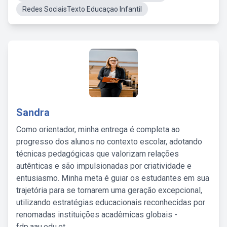
Redes SociaisTexto Educaçao Infantil
Sandra
Como orientador, minha entrega é completa ao
progresso dos alunos no contexto escolar, adotando
técnicas pedagógicas que valorizam relações
autênticas e são impulsionadas por criatividade e
entusiasmo. Minha meta é guiar os estudantes em sua
trajetória para se tornarem uma geração excepcional,
utilizando estratégias educacionais reconhecidas por
renomadas instituições acadêmicas globais -
fdp.aau.edu.et.