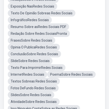
Exposição NasRedes Sociais
Texto De Opinião Sobreas Redes Sociais
InfográficoRedes Sociais
Resumo Sobre asRedes Sociais PDF
Redação Sobre Redes SociaisPronta
FrasesSobre Redes Sociais
Opinia O PublicaRedes Sociais
ConclusãoSobre Redes Sociais
SlideSobre Redes Sociais
Texto Para ImprimirRedes Sociais
InternetRedes Sociais
PoemaSobre Redes Sociais
Textos Sobreas Redes Sociais
Fotos DeFundo Redes Sociais
SlidesSobre Redes Sociais
AtividadeSobre Redes Sociais
Isso Ninguém ContaSobre as Redes Sociais