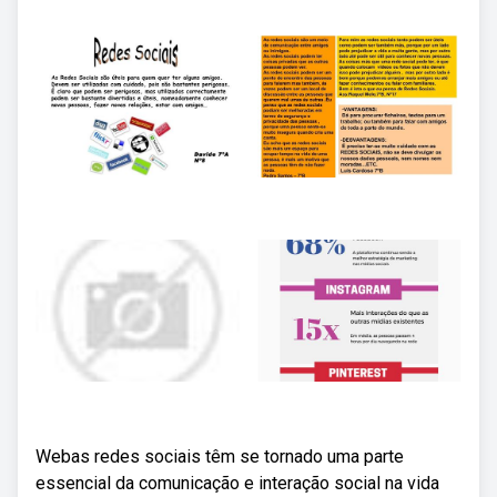
Webas redes sociais têm se tornado uma parte
essencial da comunicação e interação social na vida