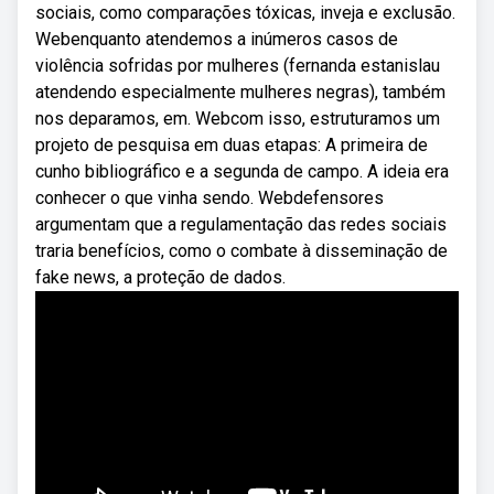
sociais, como comparações tóxicas, inveja e exclusão.
Webenquanto atendemos a inúmeros casos de
violência sofridas por mulheres (fernanda estanislau
atendendo especialmente mulheres negras), também
nos deparamos, em. Webcom isso, estruturamos um
projeto de pesquisa em duas etapas: A primeira de
cunho bibliográfico e a segunda de campo. A ideia era
conhecer o que vinha sendo. Webdefensores
argumentam que a regulamentação das redes sociais
traria benefícios, como o combate à disseminação de
fake news, a proteção de dados.