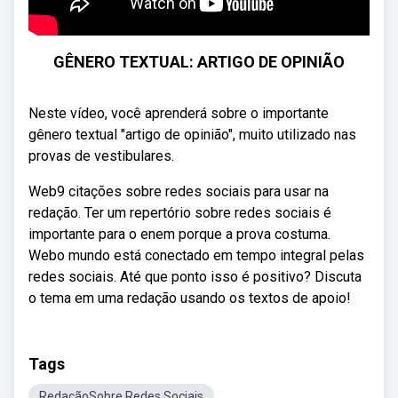
GÊNERO TEXTUAL: ARTIGO DE OPINIÃO
Neste vídeo, você aprenderá sobre o importante
gênero textual "artigo de opinião", muito utilizado nas
provas de vestibulares.
Web9 citações sobre redes sociais para usar na
redação. Ter um repertório sobre redes sociais é
importante para o enem porque a prova costuma.
Webo mundo está conectado em tempo integral pelas
redes sociais. Até que ponto isso é positivo? Discuta
o tema em uma redação usando os textos de apoio!
Tags
RedaçãoSobre Redes Sociais