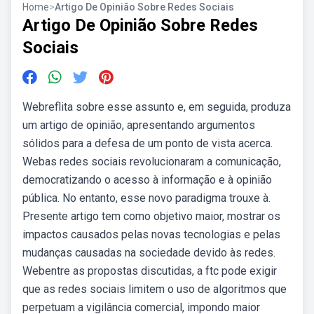
Home
>
Artigo De Opinião Sobre Redes Sociais
Artigo De Opinião Sobre Redes
Sociais
Webreflita sobre esse assunto e, em seguida, produza
um artigo de opinião, apresentando argumentos
sólidos para a defesa de um ponto de vista acerca.
Webas redes sociais revolucionaram a comunicação,
democratizando o acesso à informação e à opinião
pública. No entanto, esse novo paradigma trouxe à.
Presente artigo tem como objetivo maior, mostrar os
impactos causados pelas novas tecnologias e pelas
mudanças causadas na sociedade devido às redes.
Webentre as propostas discutidas, a ftc pode exigir
que as redes sociais limitem o uso de algoritmos que
perpetuam a vigilância comercial, impondo maior