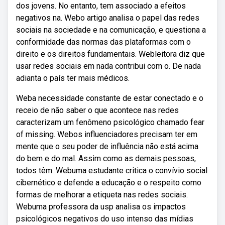
dos jovens. No entanto, tem associado a efeitos
negativos na. Webo artigo analisa o papel das redes
sociais na sociedade e na comunicação, e questiona a
conformidade das normas das plataformas com o
direito e os direitos fundamentais. Webleitora diz que
usar redes sociais em nada contribui com o. De nada
adianta o país ter mais médicos.
Weba necessidade constante de estar conectado e o
receio de não saber o que acontece nas redes
caracterizam um fenômeno psicológico chamado fear
of missing. Webos influenciadores precisam ter em
mente que o seu poder de influência não está acima
do bem e do mal. Assim como as demais pessoas,
todos têm. Webuma estudante critica o convívio social
cibernético e defende a educação e o respeito como
formas de melhorar a etiqueta nas redes sociais.
Webuma professora da usp analisa os impactos
psicológicos negativos do uso intenso das mídias