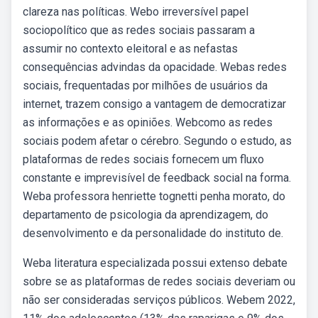
clareza nas políticas. Webo irreversível papel
sociopolítico que as redes sociais passaram a
assumir no contexto eleitoral e as nefastas
consequências advindas da opacidade. Webas redes
sociais, frequentadas por milhões de usuários da
internet, trazem consigo a vantagem de democratizar
as informações e as opiniões. Webcomo as redes
sociais podem afetar o cérebro. Segundo o estudo, as
plataformas de redes sociais fornecem um fluxo
constante e imprevisível de feedback social na forma.
Weba professora henriette tognetti penha morato, do
departamento de psicologia da aprendizagem, do
desenvolvimento e da personalidade do instituto de.
Weba literatura especializada possui extenso debate
sobre se as plataformas de redes sociais deveriam ou
não ser consideradas serviços públicos. Webem 2022,