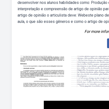
desenvolver nos alunos habilidades como: Produção d
interpretação e compreensão de artigo de opinião par
artigo de opinião o articulista deve: Webeste plano de
aula, o que são esses gêneros e como o artigo de op
For more infor