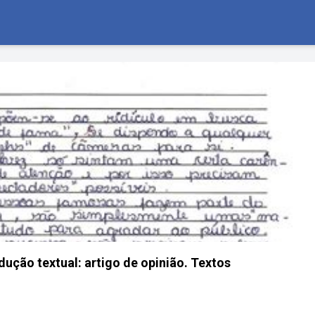
dução textual: artigo de opinião. Textos