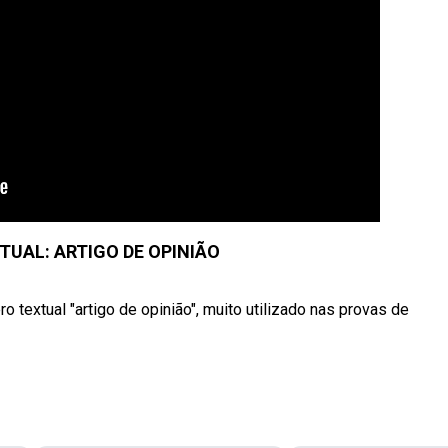
TUAL: ARTIGO DE OPINIÃO
 textual "artigo de opinião", muito utilizado nas provas de