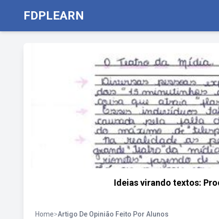
FDPLEARN
Ideias virando textos: Pro
Home
>
Artigo De Opinião Feito Por Alunos