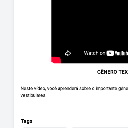
GÊNERO TEX
Neste vídeo, você aprenderá sobre o importante gênero
vestibulares.
Tags