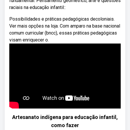
fundamental. Pensamento geométrico, arte e questões
raciais na educação infantil::
Possibilidades e práticas pedagógicas decoloniais.
Ver mais opções na loja. Com amparo na base nacional
comum curricular (bncc), essas práticas pedagógicas
visam enriquecer o.
Artesanato indígena para educação infantil,
como fazer