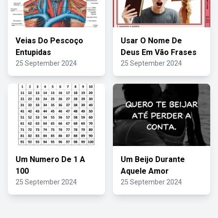
Veias Do Pescoço
Usar O Nome De
Entupidas
Deus Em Vão Frases
25 September 2024
25 September 2024
Um Numero De 1 A
Um Beijo Durante
100
Aquele Amor
25 September 2024
25 September 2024