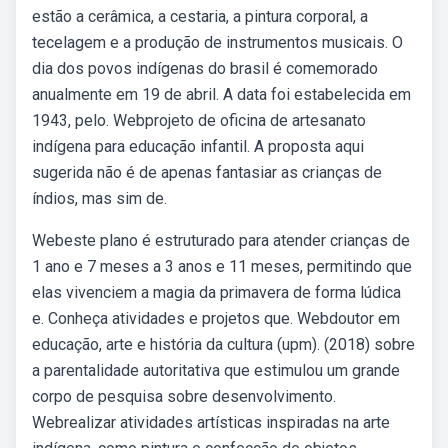
estão a cerâmica, a cestaria, a pintura corporal, a
tecelagem e a produção de instrumentos musicais. O
dia dos povos indígenas do brasil é comemorado
anualmente em 19 de abril. A data foi estabelecida em
1943, pelo. Webprojeto de oficina de artesanato
indígena para educação infantil. A proposta aqui
sugerida não é de apenas fantasiar as crianças de
índios, mas sim de.
Webeste plano é estruturado para atender crianças de
1 ano e 7 meses a 3 anos e 11 meses, permitindo que
elas vivenciem a magia da primavera de forma lúdica
e. Conheça atividades e projetos que. Webdoutor em
educação, arte e história da cultura (upm). (2018) sobre
a parentalidade autoritativa que estimulou um grande
corpo de pesquisa sobre desenvolvimento.
Webrealizar atividades artísticas inspiradas na arte