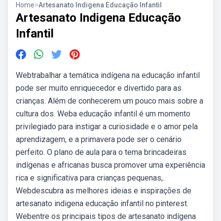
Home
>
Artesanato Indigena Educação Infantil
Artesanato Indigena Educação
Infantil
Webtrabalhar a temática indígena na educação infantil
pode ser muito enriquecedor e divertido para as
crianças. Além de conhecerem um pouco mais sobre a
cultura dos. Weba educação infantil é um momento
privilegiado para instigar a curiosidade e o amor pela
aprendizagem, e a primavera pode ser o cenário
perfeito. O plano de aula para o tema brincadeiras
indígenas e africanas busca promover uma experiência
rica e significativa para crianças pequenas,.
Webdescubra as melhores ideias e inspirações de
artesanato indigena educação infantil no pinterest.
Webentre os principais tipos de artesanato indígena