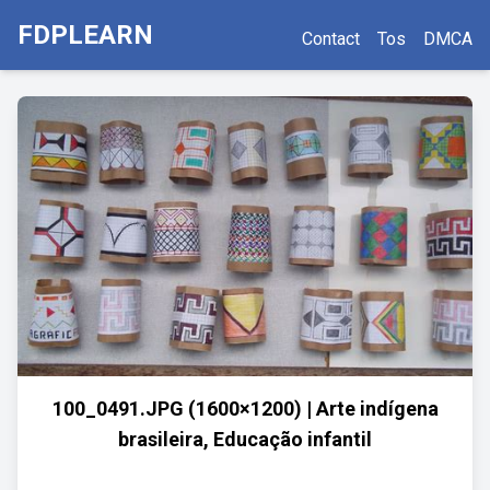
FDPLEARN
Contact
Tos
DMCA
100_0491.JPG (1600×1200) | Arte indígena
brasileira, Educação infantil