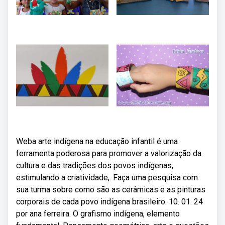
Weba arte indígena na educação infantil é uma
ferramenta poderosa para promover a valorização da
cultura e das tradições dos povos indígenas,
estimulando a criatividade,. Faça uma pesquisa com
sua turma sobre como são as cerâmicas e as pinturas
corporais de cada povo indígena brasileiro. 10. 01. 24
por ana ferreira. O grafismo indígena, elemento