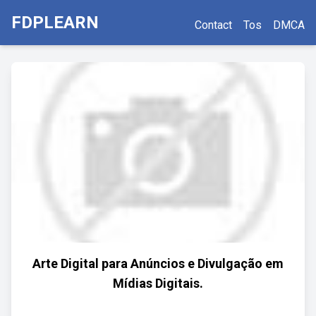
FDPLEARN
Contact
Tos
DMCA
Arte Digital para Anúncios e Divulgação em
Mídias Digitais.