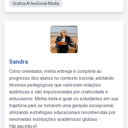
Grafica ArtesSocial Media
Sandra
Como orientador, minha entrega é completa ao
progresso dos alunos no contexto escolar, adotando
técnicas pedagógicas que valorizam relações
autênticas e são impulsionadas por criatividade e
entusiasmo. Minha meta é guiar os estudantes em sua
trajetória para se tornarem uma geração excepcional,
utilizando estratégias educacionais reconhecidas por
renomadas instituições acadêmicas globais -
fdp.aau.edu.et.