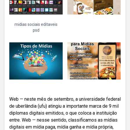
midias sociais editaveis
psd
Web — neste mês de setembro, a universidade federal
de uberlândia (ufu) atingiu a importante marca de 9 mil
diplomas digitais emitidos, o que coloca a instituição
entre. Web — nesse sentido, classificamos as mídias
digitais em mídia paga, mídia ganha e mídia própria,