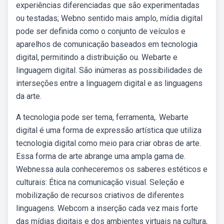
experiências diferenciadas que são experimentadas
ou testadas; Webno sentido mais amplo, mídia digital
pode ser definida como o conjunto de veículos e
aparelhos de comunicação baseados em tecnologia
digital, permitindo a distribuição ou. Webarte e
linguagem digital. São inúmeras as possibilidades de
interseções entre a linguagem digital e as linguagens
da arte.
A tecnologia pode ser tema, ferramenta,. Webarte
digital é uma forma de expressão artística que utiliza
tecnologia digital como meio para criar obras de arte.
Essa forma de arte abrange uma ampla gama de.
Webnessa aula conheceremos os saberes estéticos e
culturais: Ética na comunicação visual. Seleção e
mobilização de recursos criativos de diferentes
linguagens. Webcom a inserção cada vez mais forte
das mídias digitais e dos ambientes virtuais na cultura,