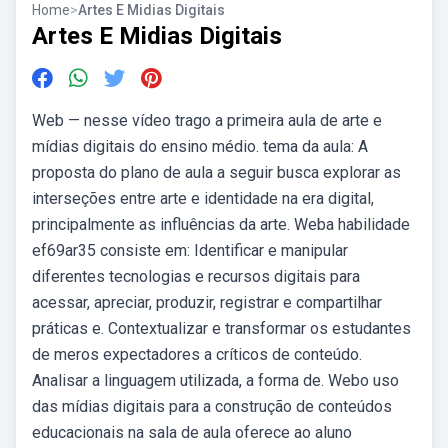
Home
>
Artes E Midias Digitais
Artes E Midias Digitais
Web — nesse vídeo trago a primeira aula de arte e
mídias digitais do ensino médio. tema da aula: A
proposta do plano de aula a seguir busca explorar as
interseções entre arte e identidade na era digital,
principalmente as influências da arte. Weba habilidade
ef69ar35 consiste em: Identificar e manipular
diferentes tecnologias e recursos digitais para
acessar, apreciar, produzir, registrar e compartilhar
práticas e. Contextualizar e transformar os estudantes
de meros expectadores a críticos de conteúdo.
Analisar a linguagem utilizada, a forma de. Webo uso
das mídias digitais para a construção de conteúdos
educacionais na sala de aula oferece ao aluno