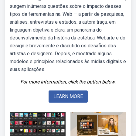
surgem inúmeras questões sobre o impacto desses
tipos de ferramentas na. Web — a partir de pesquisas,
análises, entrevistas e estudos, a autora traça, em
linguagem objetiva e clara, um panorama do
desenvolvimento da história da estética. Webarte e do
design e brevemente é discutido os desafios dos
artistas e designers. Depois, é mostrado alguns
modelos e princípios relacionados às mídias digitais e
suas aplicações.
For more information, click the button below.
LEARN MORE