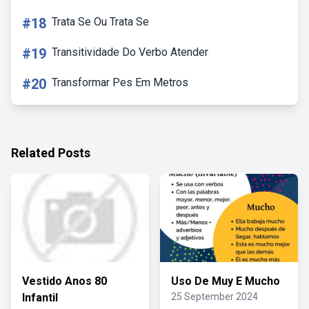
#18
Trata Se Ou Trata Se
#19
Transitividade Do Verbo Atender
#20
Transformar Pes Em Metros
Related Posts
Vestido Anos 80
Uso De Muy E Mucho
Infantil
25 September 2024