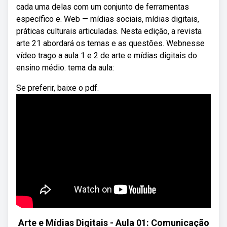
cada uma delas com um conjunto de ferramentas
específico e. Web — mídias sociais, mídias digitais,
práticas culturais articuladas. Nesta edição, a revista
arte 21 abordará os temas e as questões. Webnesse
vídeo trago a aula 1 e 2 de arte e mídias digitais do
ensino médio. tema da aula:
Se preferir, baixe o pdf.
Arte e Mídias Digitais - Aula 01: Comunicação