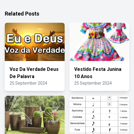
Related Posts
Voz Da Verdade Deus
Vestido Festa Junina
De Palavra
10 Anos
25 September 2024
25 September 2024