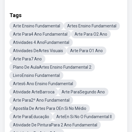
Tags
Arte Ensino Fundamental
Artes Ensino Fundamental
Arte Para4 Ano Fundamental
Arte Para O2 Ano
Atividades 4 AnoFundamental
Atividades DeArtes Visuais
Arte Para O1 Ano
Arte Para7 Ano
Plano De AulaArtes Ensino Fundamental 2
LivroEnsino Fundamental
Artes6 Ano Ensino Fundamental
Atividade ArteBarroca
Arte ParaSegundo Ano
Arte Para2º Ano Fundamental
Apostila De Artes Para OEn Si No Médio
Arte ParaEducação
ArteEn Si No O Fundamental II
Atividade De PinturaPara 2 Ano Fundamental