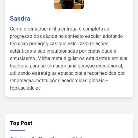
Sandra
Como orientador, minha entrega é completa ao
progresso dos alunos no contexto escolar, adotando
técnicas pedagógicas que valorizam relações
autênticas e são impulsionadas por criatividade e
entusiasmo. Minha meta é guiar os estudantes em sua
trajetória para se tornarem uma geração excepcional,
utilizando estratégias educacionais reconhecidas por
renomadas instituições acadêmicas globais -
fdp.aau.edu.et.
Top Post