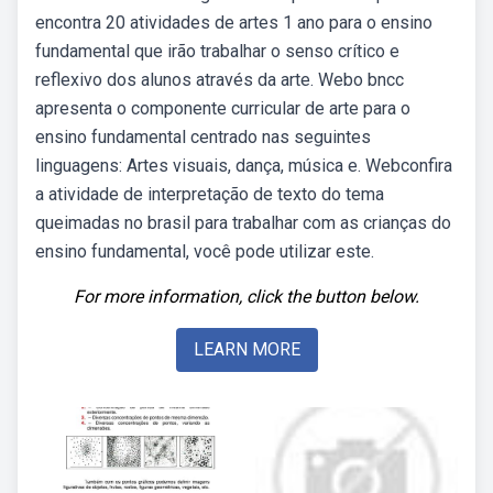
encontra 20 atividades de artes 1 ano para o ensino
fundamental que irão trabalhar o senso crítico e
reflexivo dos alunos através da arte. Webo bncc
apresenta o componente curricular de arte para o
ensino fundamental centrado nas seguintes
linguagens: Artes visuais, dança, música e. Webconfira
a atividade de interpretação de texto do tema
queimadas no brasil para trabalhar com as crianças do
ensino fundamental, você pode utilizar este.
For more information, click the button below.
LEARN MORE