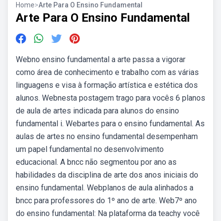
Home
>
Arte Para O Ensino Fundamental
Arte Para O Ensino Fundamental
Webno ensino fundamental a arte passa a vigorar
como área de conhecimento e trabalho com as várias
linguagens e visa à formação artística e estética dos
alunos. Webnesta postagem trago para vocês 6 planos
de aula de artes indicada para alunos do ensino
fundamental i. Webartes para o ensino fundamental. As
aulas de artes no ensino fundamental desempenham
um papel fundamental no desenvolvimento
educacional. A bncc não segmentou por ano as
habilidades da disciplina de arte dos anos iniciais do
ensino fundamental. Webplanos de aula alinhados a
bncc para professores do 1º ano de arte. Web7º ano
do ensino fundamental: Na plataforma da teachy você