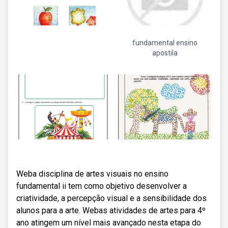
fundamental ensino
apostila
Weba disciplina de artes visuais no ensino
fundamental ii tem como objetivo desenvolver a
criatividade, a percepção visual e a sensibilidade dos
alunos para a arte. Webas atividades de artes para 4º
ano atingem um nível mais avançado nesta etapa do