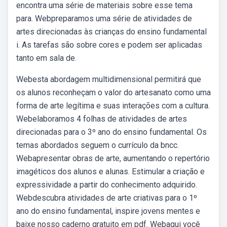
encontra uma série de materiais sobre esse tema
para. Webpreparamos uma série de atividades de
artes direcionadas às crianças do ensino fundamental
i. As tarefas são sobre cores e podem ser aplicadas
tanto em sala de.
Webesta abordagem multidimensional permitirá que
os alunos reconheçam o valor do artesanato como uma
forma de arte legítima e suas interações com a cultura.
Webelaboramos 4 folhas de atividades de artes
direcionadas para o 3º ano do ensino fundamental. Os
temas abordados seguem o currículo da bncc.
Webapresentar obras de arte, aumentando o repertório
imagéticos dos alunos e alunas. Estimular a criação e
expressividade a partir do conhecimento adquirido.
Webdescubra atividades de arte criativas para o 1º
ano do ensino fundamental, inspire jovens mentes e
baixe nosso caderno gratuito em pdf. Webaqui você