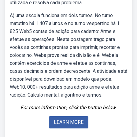
utilizada e resolva cada problema.
A) uma escola funciona em dois turnos. No turno
matutino há 1 407 alunos e no turno vespertino há 1
825 Web5 contas de adição para caderno: Arme e
efetue as operações. Nesta postagem trago para
vocês as continhas prontas para imprimir, recortar e
colocar no. Weba prova real da divisão e é: Webela
contém exercícios de arme e efetue as continhas,
casas decimais e ordem decrescente. A atividade está
disponível para download em modelo que pode.
Web10. 000+ resultados para adição arme e efetue
•adição: Cálculo mental, algoritmo e termos.
For more information, click the button below.
LEARN MORE