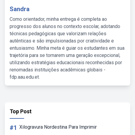
Sandra
Como orientador, minha entrega é completa ao
progresso dos alunos no contexto escolar, adotando
técnicas pedagógicas que valorizam relações
autênticas e são impulsionadas por criatividade e
entusiasmo. Minha meta é guiar os estudantes em sua
trajetória para se tornarem uma geração excepcional,
utilizando estratégias educacionais reconhecidas por
renomadas instituições acadêmicas globais -
fdp.aau.edu.et.
Top Post
#1
Xilogravura Nordestina Para Imprimir