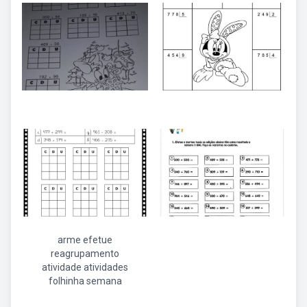
arme efetue
reagrupamento
atividade atividades
folhinha semana