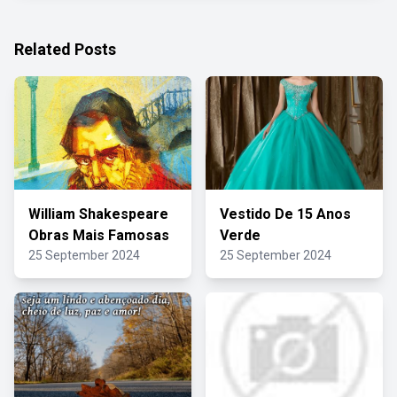
Related Posts
William Shakespeare
Vestido De 15 Anos
Obras Mais Famosas
Verde
25 September 2024
25 September 2024