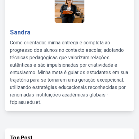
Sandra
Como orientador, minha entrega é completa ao
progresso dos alunos no contexto escolar, adotando
técnicas pedagógicas que valorizam relações
autênticas e são impulsionadas por criatividade e
entusiasmo. Minha meta é guiar os estudantes em sua
trajetória para se tornarem uma geração excepcional,
utilizando estratégias educacionais reconhecidas por
renomadas instituições acadêmicas globais -
fdp.aau.edu.et.
Top Post