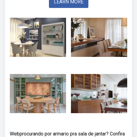
LEARN MORE
Webprocurando por armario pra sala de jantar? Confira