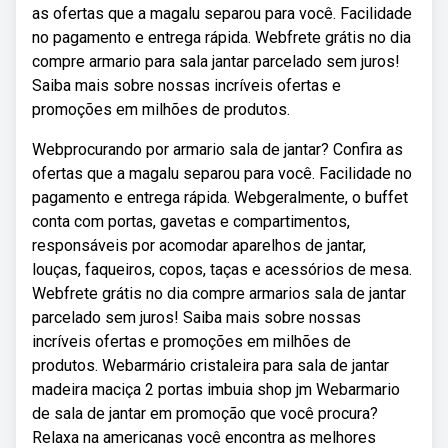
as ofertas que a magalu separou para você. Facilidade
no pagamento e entrega rápida. Webfrete grátis no dia
compre armario para sala jantar parcelado sem juros!
Saiba mais sobre nossas incríveis ofertas e
promoções em milhões de produtos.
Webprocurando por armario sala de jantar? Confira as
ofertas que a magalu separou para você. Facilidade no
pagamento e entrega rápida. Webgeralmente, o buffet
conta com portas, gavetas e compartimentos,
responsáveis por acomodar aparelhos de jantar,
louças, faqueiros, copos, taças e acessórios de mesa.
Webfrete grátis no dia compre armarios sala de jantar
parcelado sem juros! Saiba mais sobre nossas
incríveis ofertas e promoções em milhões de
produtos. Webarmário cristaleira para sala de jantar
madeira maciça 2 portas imbuia shop jm Webarmario
de sala de jantar em promoção que você procura?
Relaxa na americanas você encontra as melhores