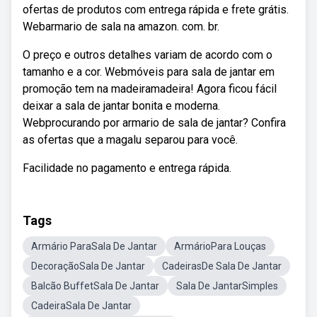
ofertas de produtos com entrega rápida e frete grátis.
Webarmario de sala na amazon. com. br.
O preço e outros detalhes variam de acordo com o
tamanho e a cor. Webmóveis para sala de jantar em
promoção tem na madeiramadeira! Agora ficou fácil
deixar a sala de jantar bonita e moderna.
Webprocurando por armario de sala de jantar? Confira
as ofertas que a magalu separou para você.
Facilidade no pagamento e entrega rápida.
Tags
Armário ParaSala De Jantar
ArmárioPara Louças
DecoraçãoSala De Jantar
CadeirasDe Sala De Jantar
Balcão BuffetSala De Jantar
Sala De JantarSimples
CadeiraSala De Jantar