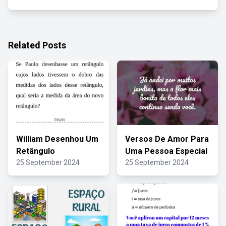
Related Posts
William Desenhou Um
Versos De Amor Para
Retângulo
Uma Pessoa Especial
25 September 2024
25 September 2024