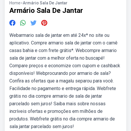
Home
>
Armário Sala De Jantar
Armário Sala De Jantar
Webarmario sala de jantar em até 24x* no site ou
aplicativo. Compre armario sala de jantar com o carnê
casas bahia e com frete grátis*. Webcompre armario
sala de jantar com a melhor oferta no buscapé!
Compare preços e economize com cupom e cashback
disponíveis! Webprocurando por armario de sala?
Confira as ofertas que a magalu separou para você.
Facilidade no pagamento e entrega rápida. Webfrete
grátis no dia compre armario de sala de jantar
parcelado sem juros! Saiba mais sobre nossas
incríveis ofertas e promoções em milhões de
produtos. Webfrete grátis no dia compre armario de
sala jantar parcelado sem juros!