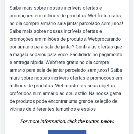
Saiba mais sobre nossas incríveis ofertas e
promoções em milhões de produtos. Webfrete grátis
no dia compre armário sala jantar parcelado sem juros!
Saiba mais sobre nossas incríveis ofertas e
promoções em milhões de produtos. Webprocurando
por armario para sala de jantar? Confira as ofertas que
a magalu separou para você. Facilidade no pagamento
e entrega rápida. Webfrete grátis no dia compre
armario para sala de jantar parcelado sem juros! Saiba
mais sobre nossas incríveis ofertas e promoções em
milhões de produtos. Webmostre os seus objetos
preferidos num armário ao seu estilo. Na nossa gama
de produtos pode encontrar uma grande seleção de
vitrinas de diferentes tamanhos e estilos.
For more information, click the button below.