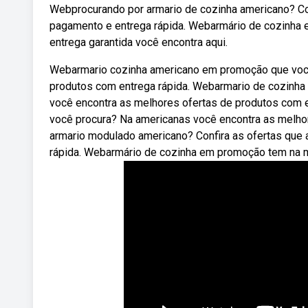
Webprocurando por armario de cozinha americano? Con
pagamento e entrega rápida. Webarmário de cozinh
entrega garantida você encontra aqui.
Webarmario cozinha americano em promoção que você
produtos com entrega rápida. Webarmario de cozinh
você encontra as melhores ofertas de produtos com e
você procura? Na americanas você encontra as melho
armario modulado americano? Confira as ofertas que 
rápida. Webarmário de cozinha em promoção tem na 