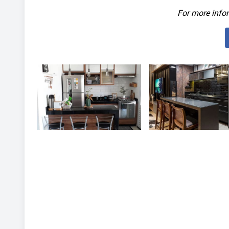
For more infor