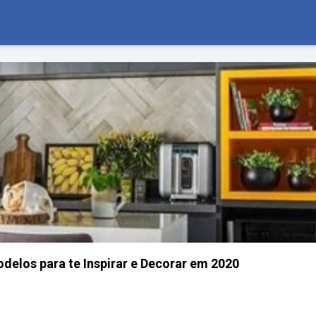
elos para te Inspirar e Decorar em 2020