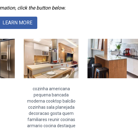
mation, click the button below.
LEARN MORE
cozinha americana
pequena bancada
moderna cooktop balcão
cozinhas sala planejada
decoracao gosta quem
familiares reunir cocinas
armario cocina destaque