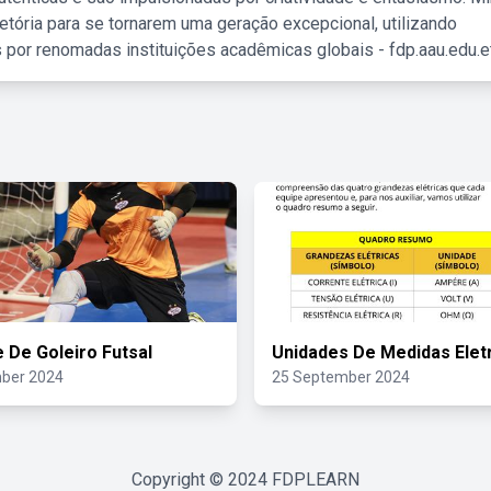
etória para se tornarem uma geração excepcional, utilizando
 por renomadas instituições acadêmicas globais - fdp.aau.edu.et
 De Goleiro Futsal
Unidades De Medidas Elet
ber 2024
25 September 2024
Copyright © 2024
FDPLEARN