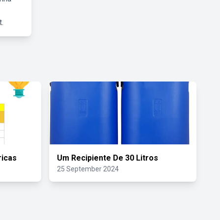
.
ricas
Um Recipiente De 30 Litros
25 September 2024