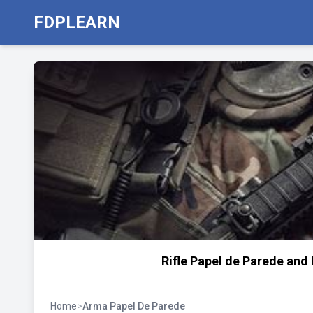
FDPLEARN
Rifle Papel de Parede and
Home
>
Arma Papel De Parede