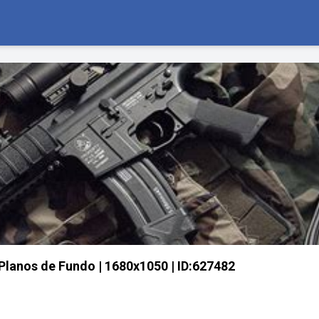
 Planos de Fundo | 1680x1050 | ID:627482