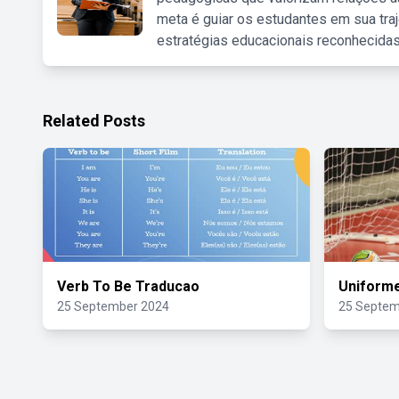
meta é guiar os estudantes em sua traj
estratégias educacionais reconhecidas
Related Posts
Verb To Be Traducao
Uniforme
25 September 2024
25 Septem