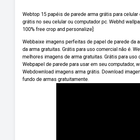
Webtop 15 papéis de parede arma grátis para celular
grátis no seu celular ou computador pc. Webhd wallp
100% free crop and personalize]:
Webbaixe imagens perfeitas de papel de parede da a
da arma gratuitas. Grátis para uso comercial não é. 
melhores imagens de arma gratuitas. Grátis para uso c
Webpapel de parede para usar em seu computador, wa
Webdownload imagens arma grátis. Download imagens 
fundo de armas gratuitamente.