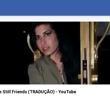
 Still Friends (TRADUÇÃO) - YouTube