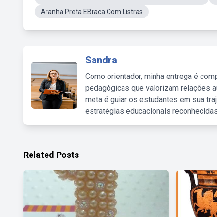
Aranha Preta EBraca Com Listras
Sandra
Como orientador, minha entrega é comp
pedagógicas que valorizam relações au
meta é guiar os estudantes em sua traj
estratégias educacionais reconhecidas
Related Posts