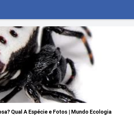
sa? Qual A Espécie e Fotos | Mundo Ecologia