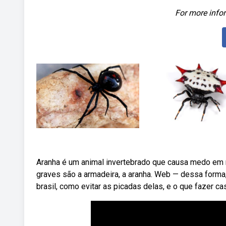
For more infor
Aranha é um animal invertebrado que causa medo em 
graves são a armadeira, a aranha. Web — dessa forma
brasil, como evitar as picadas delas, e o que fazer ca