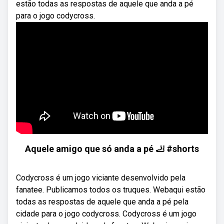
estão todas as respostas de aquele que anda a pé
para o jogo codycross.
Aquele amigo que só anda a pé 🦶 #shorts
Codycross é um jogo viciante desenvolvido pela
fanatee. Publicamos todos os truques. Webaqui estão
todas as respostas de aquele que anda a pé pela
cidade para o jogo codycross. Codycross é um jogo