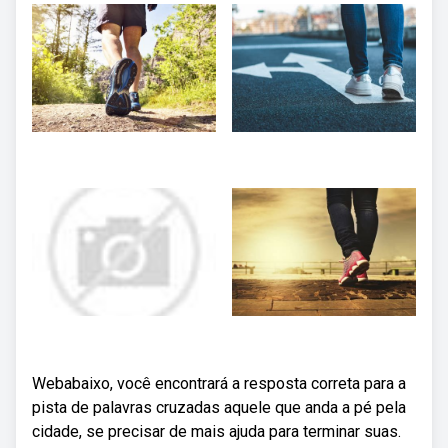
Webabaixo, você encontrará a resposta correta para a
pista de palavras cruzadas aquele que anda a pé pela
cidade, se precisar de mais ajuda para terminar suas.