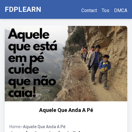
FDPLEARN
Contact
Tos
DMCA
Aquele Que Anda A Pé
Home
>
Aquele Que Anda A Pé