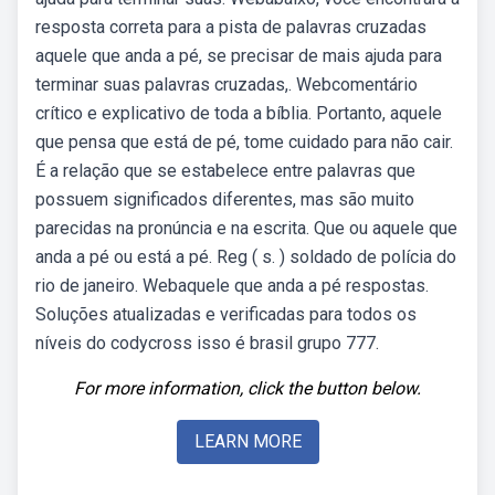
resposta correta para a pista de palavras cruzadas
aquele que anda a pé, se precisar de mais ajuda para
terminar suas palavras cruzadas,. Webcomentário
crítico e explicativo de toda a bíblia. Portanto, aquele
que pensa que está de pé, tome cuidado para não cair.
É a relação que se estabelece entre palavras que
possuem significados diferentes, mas são muito
parecidas na pronúncia e na escrita. Que ou aquele que
anda a pé ou está a pé. Reg ( s. ) soldado de polícia do
rio de janeiro. Webaquele que anda a pé respostas.
Soluções atualizadas e verificadas para todos os
níveis do codycross isso é brasil grupo 777.
For more information, click the button below.
LEARN MORE