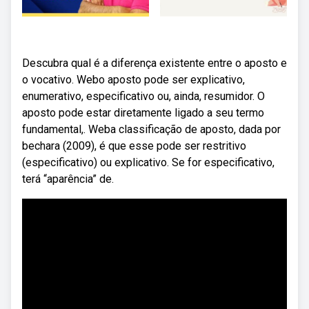
Descubra qual é a diferença existente entre o aposto e
o vocativo. Webo aposto pode ser explicativo,
enumerativo, especificativo ou, ainda, resumidor. O
aposto pode estar diretamente ligado a seu termo
fundamental,. Weba classificação de aposto, dada por
bechara (2009), é que esse pode ser restritivo
(especificativo) ou explicativo. Se for especificativo,
terá “aparência” de.