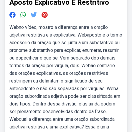
Aposto Explicativo E Restritivo
Webno vídeo, mostro a diferença entre a oração
adjetiva restritiva e a explicativa. Webaposto é o termo
acessório da oração que se junta a um substantivo ou
pronome substantivo para explicar, enumerar, resumir
ou especificar o que se. Vem separado dos demais
termos da oração por vírgula, dois. Webao contrário
das orações explicativas, as orações restritivas
restringem ou delimitam o significado de seu
antecedente e não são separadas por vírgulas. Weba
oração subordinada adjetiva pode ser classificada em
dois tipos: Dentro dessa divisão, elas ainda podem
ser plenamente desenvolvidas dentro da frase,.
Webqual a diferença entre uma oração subordinada
adjetiva restritiva e uma explicativa? Essa é uma