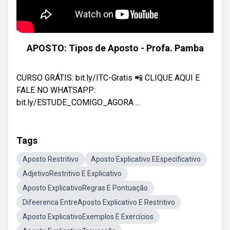
APOSTO: Tipos de Aposto - Profa. Pamba
CURSO GRÁTIS: bit.ly/ITC-Gratis 📲 CLIQUE AQUI E
FALE NO WHATSAPP:
bit.ly/ESTUDE_COMIGO_AGORA ...
Tags
Aposto Restritivo
Aposto Explicativo EEspecificativo
AdjetivoRestritivo E Explicativo
Aposto ExplicativoRegras E Pontuação
Difeerenca EntreAposto Explicativo E Restritivo
Aposto ExplicativoExemplos E Exercícios