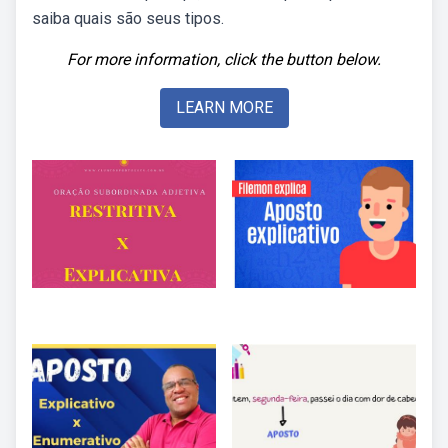
saiba quais são seus tipos.
For more information, click the button below.
LEARN MORE