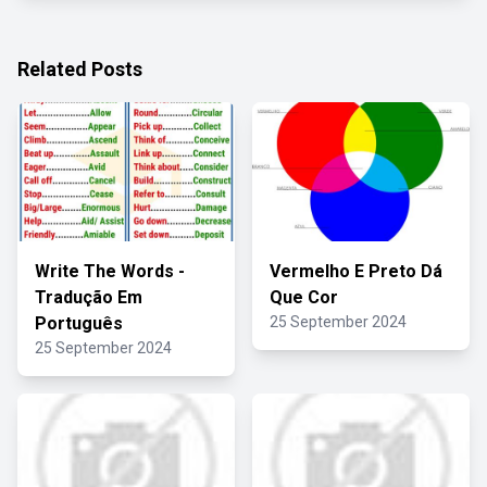
Related Posts
Write The Words -
Vermelho E Preto Dá
Tradução Em
Que Cor
Português
25 September 2024
25 September 2024