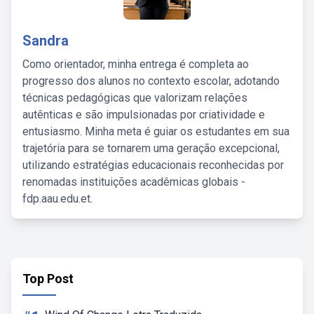
Sandra
Como orientador, minha entrega é completa ao
progresso dos alunos no contexto escolar, adotando
técnicas pedagógicas que valorizam relações
autênticas e são impulsionadas por criatividade e
entusiasmo. Minha meta é guiar os estudantes em sua
trajetória para se tornarem uma geração excepcional,
utilizando estratégias educacionais reconhecidas por
renomadas instituições acadêmicas globais -
fdp.aau.edu.et.
Top Post