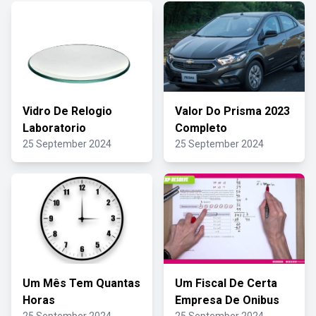
Vidro De Relogio
Valor Do Prisma 2023
Laboratorio
Completo
25 September 2024
25 September 2024
Um Mês Tem Quantas
Um Fiscal De Certa
Horas
Empresa De Onibus