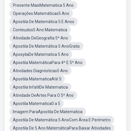
Presente MaisMatematica 5 Ano
Operações Matemáticas5 Ano
Apostila De Matemática 5 E Anos
Conteudos5 Ano Matematica
Atividade DeGeografia 5º Ano
Apostila De Matemática 5 AnoGratis
AposyilaDe Matematica 5 Ano
Apostila MatemáticaPara 4º E 5º Ano
Atividades Diagnósticas5 Ano
Apostila MatematicaAté 5
Apostila InfatilDe Matematica
Atividade DeArtes Para O 5º Ano
Apostila Matematica0 a 5
Imagem ParaApostila De Matematica
Apostila De Matemática 5 AnoCom Área E Perímetro
Apostila De 5 Ano MatemáticaPara Baixar Atividades