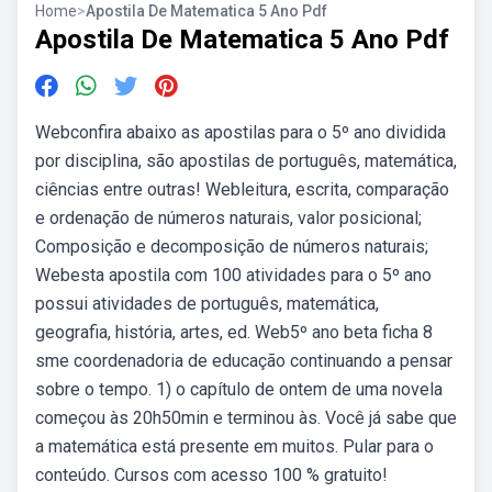
Home
>
Apostila De Matematica 5 Ano Pdf
Apostila De Matematica 5 Ano Pdf
Webconfira abaixo as apostilas para o 5º ano dividida
por disciplina, são apostilas de português, matemática,
ciências entre outras! Webleitura, escrita, comparação
e ordenação de números naturais, valor posicional;
Composição e decomposição de números naturais;
Webesta apostila com 100 atividades para o 5º ano
possui atividades de português, matemática,
geografia, história, artes, ed. Web5º ano beta ficha 8
sme coordenadoria de educação continuando a pensar
sobre o tempo. 1) o capítulo de ontem de uma novela
começou às 20h50min e terminou às. Você já sabe que
a matemática está presente em muitos. Pular para o
conteúdo. Cursos com acesso 100 % gratuito!