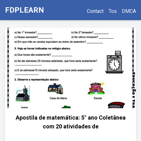
FDPLEARN
Contact
Tos
DMCA
Apostila de matemática: 5° ano Coletânea
com 20 atividades de