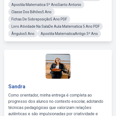
Apostila Matematica 5º AnoSanto Antonio
Classe Dos Bilhões5 Ano
Fichas De Sobreposição5 Ano PDF
Livro Atividade Na SalaDe Aula Matematica 5 Ano PDF
Ângulos5 Ano
Apostila MatematicaAntigo 5º Ano
Sandra
Como orientador, minha entrega é completa ao
progresso dos alunos no contexto escolar, adotando
técnicas pedagógicas que valorizam relações
autênticas e são impulsionadas por criatividade e