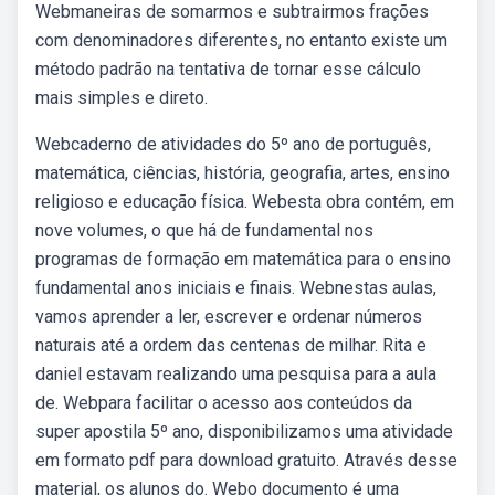
Webmaneiras de somarmos e subtrairmos frações
com denominadores diferentes, no entanto existe um
método padrão na tentativa de tornar esse cálculo
mais simples e direto.
Webcaderno de atividades do 5º ano de português,
matemática, ciências, história, geografia, artes, ensino
religioso e educação física. Webesta obra contém, em
nove volumes, o que há de fundamental nos
programas de formação em matemática para o ensino
fundamental anos iniciais e finais. Webnestas aulas,
vamos aprender a ler, escrever e ordenar números
naturais até a ordem das centenas de milhar. Rita e
daniel estavam realizando uma pesquisa para a aula
de. Webpara facilitar o acesso aos conteúdos da
super apostila 5º ano, disponibilizamos uma atividade
em formato pdf para download gratuito. Através desse
material, os alunos do. Webo documento é uma