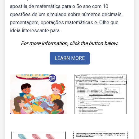
apostila de matemática para o 5o ano com 10
questões de um simulado sobre números decimais,
porcentagem, operações matemáticas e. Olhe que
ideia interessante para.
For more information, click the button below.
LEARN MORE