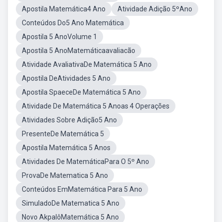
Apostila Matemática4 Ano
Atividade Adição 5ºAno
Conteúdos Do5 Ano Matemática
Apostila 5 AnoVolume 1
Apostila 5 AnoMatemáticaavaliacão
Atividade AvaliativaDe Matemática 5 Ano
Apostila DeAtividades 5 Ano
Apostila SpaeceDe Matemática 5 Ano
Atividade De Matemática 5 Anoas 4 Operações
Atividades Sobre Adição5 Ano
PresenteDe Matemática 5
Apostila Matemática 5 Anos
Atividades De MatemáticaPara O 5º Ano
ProvaDe Matematica 5 Ano
Conteúdos EmMatemática Para 5 Ano
SimuladoDe Matematica 5 Ano
Novo AkpalôMatemática 5 Ano