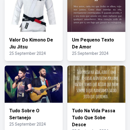
Valor Do Kimono De
Um Pequeno Texto
Jiu Jitsu
De Amor
25 September 2024
25 September 2024
Tudo Sobre O
Tudo Na Vida Passa
Sertanejo
Tudo Que Sobe
25 September 2024
Desce