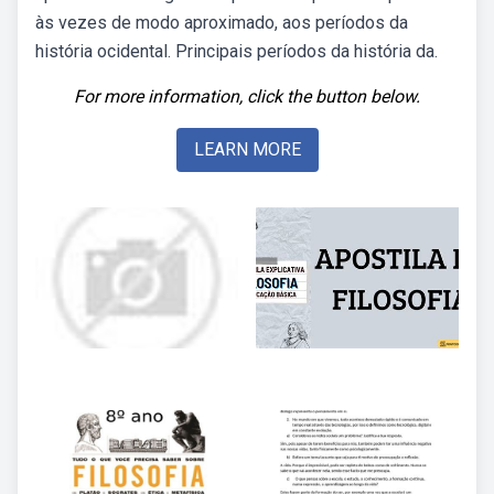
às vezes de modo aproximado, aos períodos da
história ocidental. Principais períodos da história da.
For more information, click the button below.
LEARN MORE