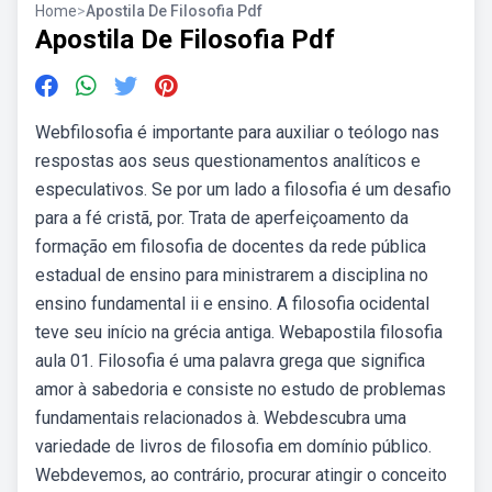
Home
>
Apostila De Filosofia Pdf
Apostila De Filosofia Pdf
Webfilosofia é importante para auxiliar o teólogo nas
respostas aos seus questionamentos analíticos e
especulativos. Se por um lado a filosofia é um desafio
para a fé cristã, por. Trata de aperfeiçoamento da
formação em filosofia de docentes da rede pública
estadual de ensino para ministrarem a disciplina no
ensino fundamental ii e ensino. A filosofia ocidental
teve seu início na grécia antiga. Webapostila filosofia
aula 01. Filosofia é uma palavra grega que significa
amor à sabedoria e consiste no estudo de problemas
fundamentais relacionados à. Webdescubra uma
variedade de livros de filosofia em domínio público.
Webdevemos, ao contrário, procurar atingir o conceito