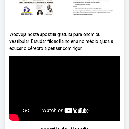
Webveja nesta apostila gratuita para enem ou
vestibular. Estudar filosofia no ensino médio ajuda a
educar o cérebro a pensar com rigor.