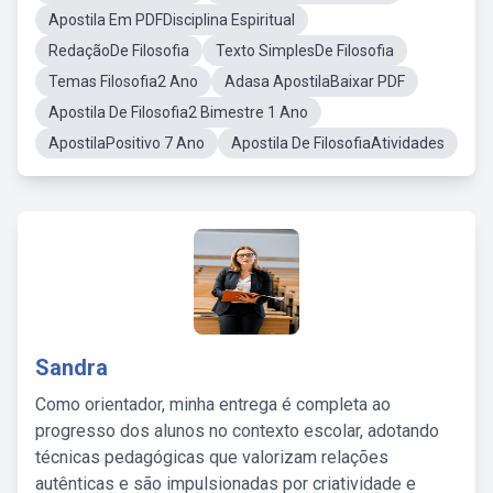
Apostila Em PDFDisciplina Espiritual
RedaçãoDe Filosofia
Texto SimplesDe Filosofia
Temas Filosofia2 Ano
Adasa ApostilaBaixar PDF
Apostila De Filosofia2 Bimestre 1 Ano
ApostilaPositivo 7 Ano
Apostila De FilosofiaAtividades
Sandra
Como orientador, minha entrega é completa ao
progresso dos alunos no contexto escolar, adotando
técnicas pedagógicas que valorizam relações
autênticas e são impulsionadas por criatividade e