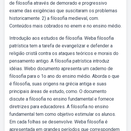
de filosofia através de demorado e progressivo
exame das exigências que suscitaram os problemas
historicamente. 2) a filosofia medieval, com.
Conteúdos mais cobrados no enem e no ensino médio.
Introdução aos estudos de filosofia. Weba filosofia
patrística tem a tarefa de evangelizar e defender a
religião cristã contra os ataques teóricos e morais do
pensamento antigo. A filosofia patrística introduz
idéias. Webo documento apresenta um caderno de
filosofia para o 1o ano do ensino médio. Aborda o que
é filosofia, suas origens na grécia antiga e suas
principais áreas de estudo, como. O documento
discute a filosofia no ensino fundamental e fornece
diretrizes para educadores. A filosofia no ensino
fundamental tem como objetivo estimular os alunos.
Em cada folhas se desenvolve. Weba filosofia é
apresentada em grandes períodos que correspondem