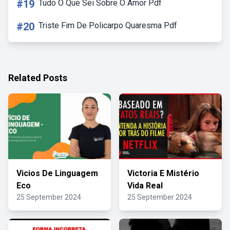
#19
Tudo O Que Sei Sobre O Amor Pdf
#20
Triste Fim De Policarpo Quaresma Pdf
Related Posts
Vicios De Linguagem
Victoria E Mistério
Eco
Vida Real
25 September 2024
25 September 2024