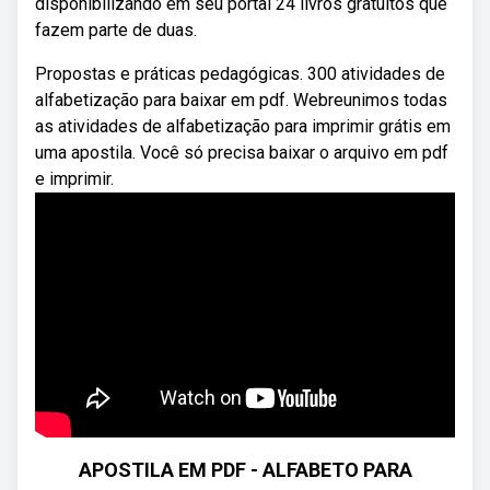
disponibilizando em seu portal 24 livros gratuitos que
fazem parte de duas.
Propostas e práticas pedagógicas. 300 atividades de
alfabetização para baixar em pdf. Webreunimos todas
as atividades de alfabetização para imprimir grátis em
uma apostila. Você só precisa baixar o arquivo em pdf
e imprimir.
APOSTILA EM PDF - ALFABETO PARA