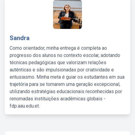
Sandra
Como orientador, minha entrega é completa ao
progresso dos alunos no contexto escolar, adotando
técnicas pedagógicas que valorizam relações
autênticas e são impulsionadas por criatividade e
entusiasmo. Minha meta é guiar os estudantes em sua
trajetória para se tornarem uma geração excepcional,
utilizando estratégias educacionais reconhecidas por
renomadas instituições acadêmicas globais -
fdp.aau.edu.et.