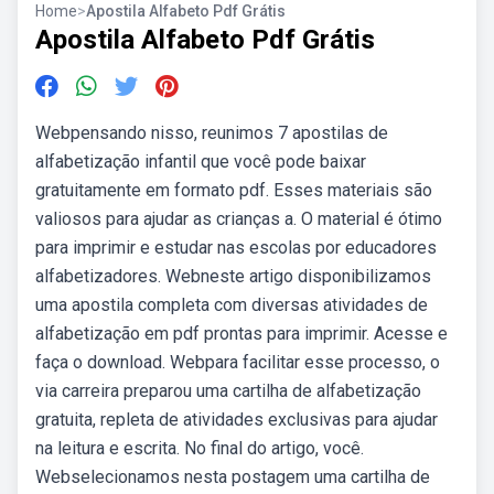
Home
>
Apostila Alfabeto Pdf Grátis
Apostila Alfabeto Pdf Grátis
Webpensando nisso, reunimos 7 apostilas de
alfabetização infantil que você pode baixar
gratuitamente em formato pdf. Esses materiais são
valiosos para ajudar as crianças a. O material é ótimo
para imprimir e estudar nas escolas por educadores
alfabetizadores. Webneste artigo disponibilizamos
uma apostila completa com diversas atividades de
alfabetização em pdf prontas para imprimir. Acesse e
faça o download. Webpara facilitar esse processo, o
via carreira preparou uma cartilha de alfabetização
gratuita, repleta de atividades exclusivas para ajudar
na leitura e escrita. No final do artigo, você.
Webselecionamos nesta postagem uma cartilha de