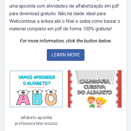
uma apostila com atividades de alfabetização em pdf
para download gratuito. Não há idade ideal para.
Webcontinue a leitura até o final e saiba como baixar o
material completo em pdf de forma 100% gratuita!
For more information, click the button below.
LEARN MORE
alfabeto apostila
professora lela recurso