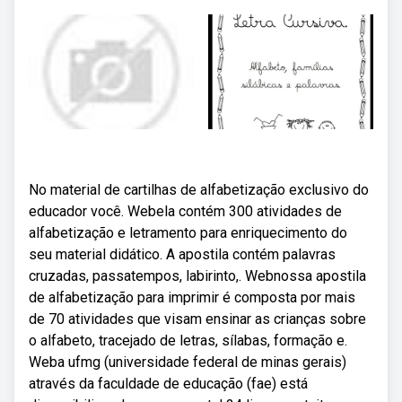
No material de cartilhas de alfabetização exclusivo do
educador você. Webela contém 300 atividades de
alfabetização e letramento para enriquecimento do
seu material didático. A apostila contém palavras
cruzadas, passatempos, labirinto,. Webnossa apostila
de alfabetização para imprimir é composta por mais
de 70 atividades que visam ensinar as crianças sobre
o alfabeto, tracejado de letras, sílabas, formação e.
Weba ufmg (universidade federal de minas gerais)
através da faculdade de educação (fae) está