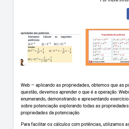
Web — aplicando as propriedades, obtemos que as potênc
questão, devemos aprender o que é a operação. Webo 
enumerando, demonstrando e apresentando exercícios
sobre potenciação explorando todas as propriedades 
propriedades da potenciação.
Para facilitar os cálculos com potências, utilizamos