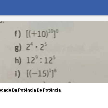
edade Da Potência De Potência