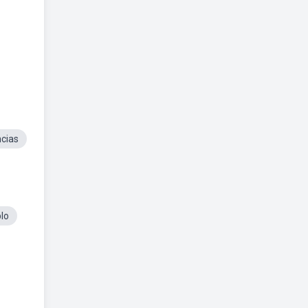
cias
lo