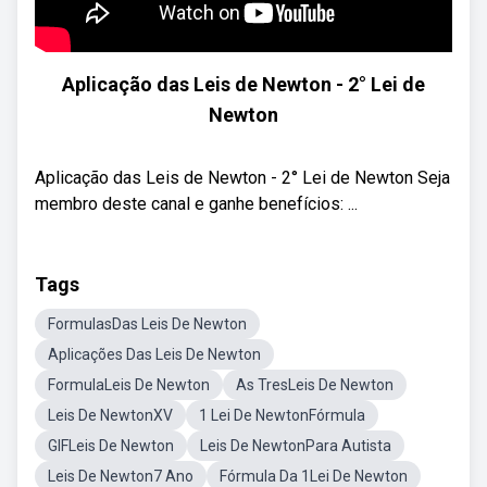
Aplicação das Leis de Newton - 2° Lei de
Newton
Aplicação das Leis de Newton - 2° Lei de Newton Seja
membro deste canal e ganhe benefícios: ...
Tags
FormulasDas Leis De Newton
Aplicações Das Leis De Newton
FormulaLeis De Newton
As TresLeis De Newton
Leis De NewtonXV
1 Lei De NewtonFórmula
GIFLeis De Newton
Leis De NewtonPara Autista
Leis De Newton7 Ano
Fórmula Da 1Lei De Newton