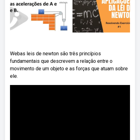
Webas leis de newton são três princípios
fundamentais que descrevem a relação entre o
movimento de um objeto e as forças que atuam sobre
ele.