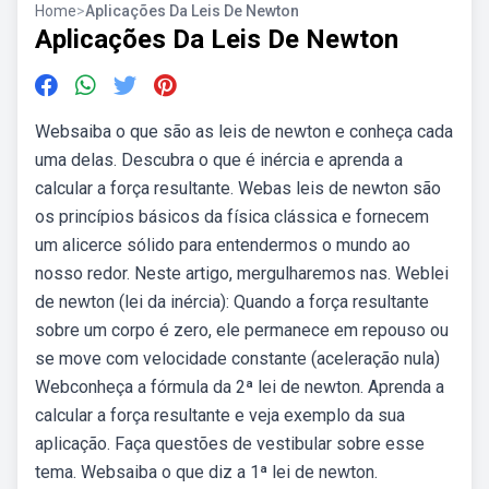
Home
>
Aplicações Da Leis De Newton
Aplicações Da Leis De Newton
Websaiba o que são as leis de newton e conheça cada
uma delas. Descubra o que é inércia e aprenda a
calcular a força resultante. Webas leis de newton são
os princípios básicos da física clássica e fornecem
um alicerce sólido para entendermos o mundo ao
nosso redor. Neste artigo, mergulharemos nas. Weblei
de newton (lei da inércia): Quando a força resultante
sobre um corpo é zero, ele permanece em repouso ou
se move com velocidade constante (aceleração nula)
Webconheça a fórmula da 2ª lei de newton. Aprenda a
calcular a força resultante e veja exemplo da sua
aplicação. Faça questões de vestibular sobre esse
tema. Websaiba o que diz a 1ª lei de newton.