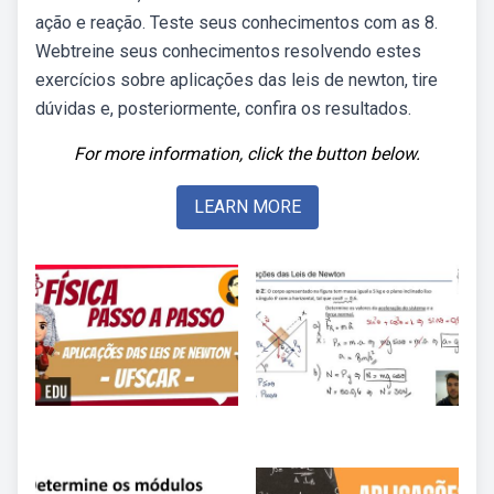
ação e reação. Teste seus conhecimentos com as 8.
Webtreine seus conhecimentos resolvendo estes
exercícios sobre aplicações das leis de newton, tire
dúvidas e, posteriormente, confira os resultados.
For more information, click the button below.
LEARN MORE