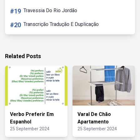
#19
Travessia Do Rio Jordão
#20
Transcrição Tradução E Duplicação
Related Posts
Verbo Preferir Em
Varal De Chão
Espanhol
Apartamento
25 September 2024
25 September 2024