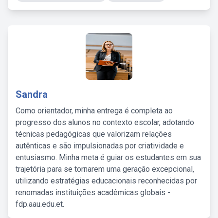
Sandra
Como orientador, minha entrega é completa ao
progresso dos alunos no contexto escolar, adotando
técnicas pedagógicas que valorizam relações
autênticas e são impulsionadas por criatividade e
entusiasmo. Minha meta é guiar os estudantes em sua
trajetória para se tornarem uma geração excepcional,
utilizando estratégias educacionais reconhecidas por
renomadas instituições acadêmicas globais -
fdp.aau.edu.et.