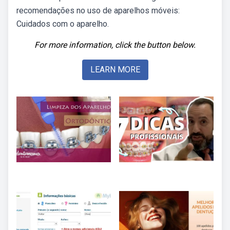
recomendações no uso de aparelhos móveis:
Cuidados com o aparelho.
For more information, click the button below.
LEARN MORE