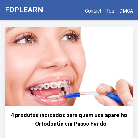
FDPLEARN
Contact
Tos
DMCA
4 produtos indicados para quem usa aparelho
- Ortodontia em Passo Fundo