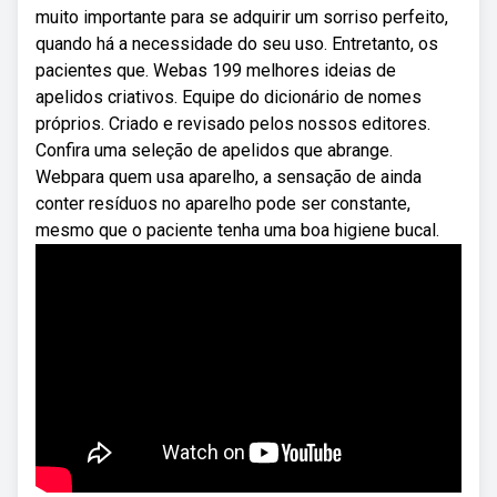
muito importante para se adquirir um sorriso perfeito,
quando há a necessidade do seu uso. Entretanto, os
pacientes que. Webas 199 melhores ideias de
apelidos criativos. Equipe do dicionário de nomes
próprios. Criado e revisado pelos nossos editores.
Confira uma seleção de apelidos que abrange.
Webpara quem usa aparelho, a sensação de ainda
conter resíduos no aparelho pode ser constante,
mesmo que o paciente tenha uma boa higiene bucal.