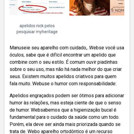
apelidos nick pelos
pesquisar myheritage
Manuseie seu aparelho com cuidado,. Webse você usa
óculos, sabe que é difícil encontrar um apelido que
combine com o seu estilo. É comum ouvir piadinhas
sobre o seu uso, mas não há nada melhor do que criar
seus. Existem muitos apelidos criativos para quem
fala muito. Webuse o humor com responsabilidade:
Apelidos engraçados podem ser ótimos para adicionar
humor às relações, mas esteja ciente de que o senso
de humor. Websabemos que a higienização bucal é
fundamental para o cuidado da saúde como um todo.
Porém, ela deve ser ainda mais priorizada quando se
trata de. Webo aparelho ortodôntico é um recurso