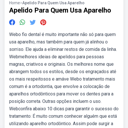
Home
>
Apelido Para Quem Usa Aparelho
Apelido Para Quem Usa Aparelho
Webo fio dental é muito importante não só para quem
usa aparelho, mas também para quem já alinhou o
sorriso. Ele ajuda a eliminar restos de comida da linha.
Webmelhores ideias de apelidos para pessoas
magras, criativos e originais. Os melhores nome que
abrangem todos os estilos, desde os engraçados até
os mais respeitosos e amáve Webo tratamento mais
comum é a ortodontia, que envolve a colocação de
aparelhos ortodônticos para mover os dentes para a
posição correta. Outras opções incluem o uso.
Webconfira abaixo 10 dicas para garantir o sucesso do
tratamento: É muito comum conhecer alguém que está
utilizando aparelho ortodôntico. Assim pode surgir a