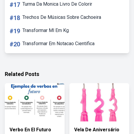
#17
Turma Da Monica Livro De Colorir
#18
Trechos De Músicas Sobre Cachoeira
#19
Transformar Ml Em Kg
#20
Transformar Em Notacao Cientifica
Related Posts
Verbo En El Futuro
Vela De Aniversário