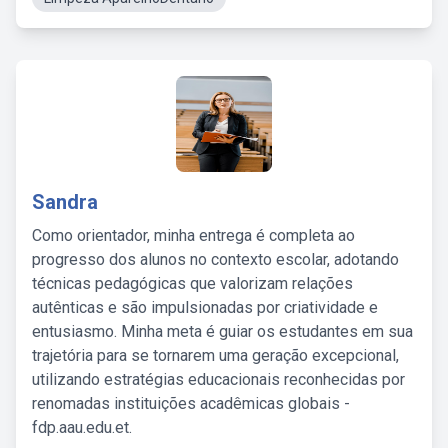
Sandra
Como orientador, minha entrega é completa ao
progresso dos alunos no contexto escolar, adotando
técnicas pedagógicas que valorizam relações
autênticas e são impulsionadas por criatividade e
entusiasmo. Minha meta é guiar os estudantes em sua
trajetória para se tornarem uma geração excepcional,
utilizando estratégias educacionais reconhecidas por
renomadas instituições acadêmicas globais -
fdp.aau.edu.et.