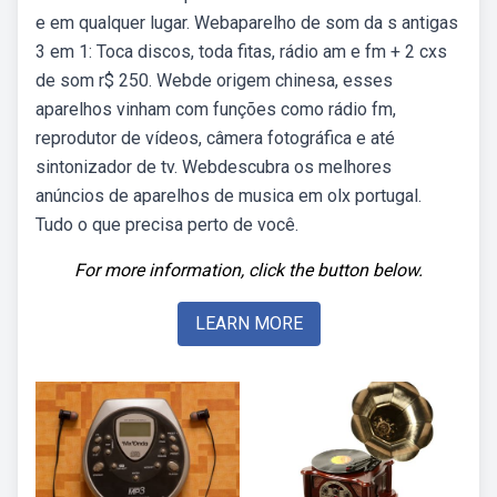
e em qualquer lugar. Webaparelho de som da s antigas
3 em 1: Toca discos, toda fitas, rádio am e fm + 2 cxs
de som r$ 250. Webde origem chinesa, esses
aparelhos vinham com funções como rádio fm,
reprodutor de vídeos, câmera fotográfica e até
sintonizador de tv. Webdescubra os melhores
anúncios de aparelhos de musica em olx portugal.
Tudo o que precisa perto de você.
For more information, click the button below.
LEARN MORE