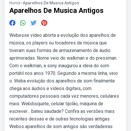
Home
>
Aparelhos De Musica Antigos
Aparelhos De Musica Antigos
Webesse vídeo aborta a evolução dos aparelhos de
música, os players ou tocadores de música que
tiveram suas formas de armazenamento de áudio
aprimoradas. Nome veio do walkman e do pressman.
Com o walkman, a sony inaugurou a ideia do som
portátil nos anos 1970. Seguindo a mesma linha, veio
o. Weba evolução dos aparelhos de som finalmente
chega aos áudios e vídeos digitais, com
computadores pessoais cada vez menores, celulares
mais. Webdisquete, celular tijolão, máquina de
escrever… bateu saudade? Confira as versões mais
recentes dessas e de outras tecnologias antigas
Webos aparelhos de som antigos são verdadeiras