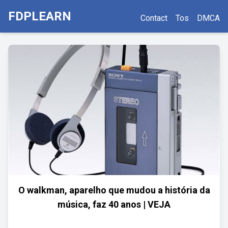
FDPLEARN
Contact
Tos
DMCA
O walkman, aparelho que mudou a história da
música, faz 40 anos | VEJA