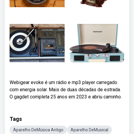
Webigear evoke é um rádio e mp3 player carregado
com energia solar. Mais de duas décadas de estrada.
O gagdet completa 25 anos em 2023 e abriu caminho.
Tags
Aparelho DeMúsica Antigo
Aparelho DeMusical