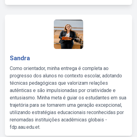
Sandra
Como orientador, minha entrega é completa ao
progresso dos alunos no contexto escolar, adotando
técnicas pedagógicas que valorizam relações
autênticas e são impulsionadas por criatividade e
entusiasmo. Minha meta é guiar os estudantes em sua
trajetória para se tornarem uma geração excepcional,
utilizando estratégias educacionais reconhecidas por
renomadas instituições acadêmicas globais -
fdp.aau.edu.et.