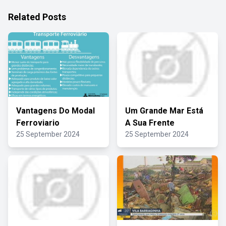
Related Posts
Vantagens Do Modal
Um Grande Mar Está
Ferroviario
A Sua Frente
25 September 2024
25 September 2024