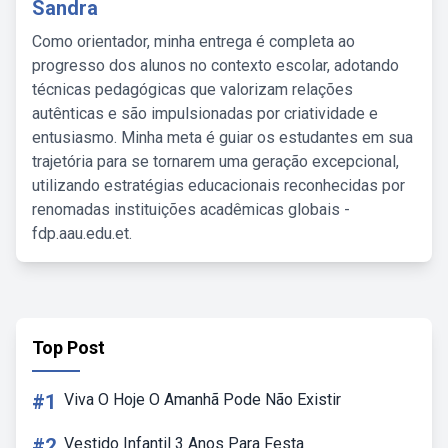
Sandra
Como orientador, minha entrega é completa ao
progresso dos alunos no contexto escolar, adotando
técnicas pedagógicas que valorizam relações
autênticas e são impulsionadas por criatividade e
entusiasmo. Minha meta é guiar os estudantes em sua
trajetória para se tornarem uma geração excepcional,
utilizando estratégias educacionais reconhecidas por
renomadas instituições acadêmicas globais -
fdp.aau.edu.et.
Top Post
#1
Viva O Hoje O Amanhã Pode Não Existir
#2
Vestido Infantil 3 Anos Para Festa