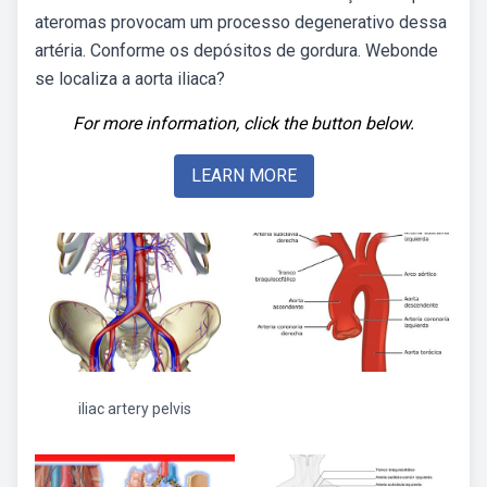
ateromas provocam um processo degenerativo dessa
artéria. Conforme os depósitos de gordura. Webonde
se localiza a aorta iliaca?
For more information, click the button below.
LEARN MORE
iliac artery pelvis