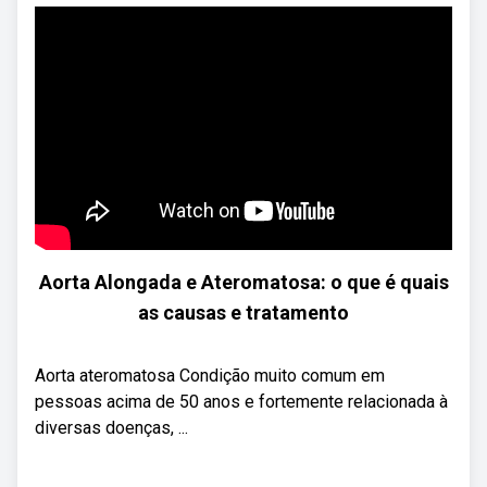
Aorta Alongada e Ateromatosa: o que é quais
as causas e tratamento
Aorta ateromatosa Condição muito comum em
pessoas acima de 50 anos e fortemente relacionada à
diversas doenças, ...