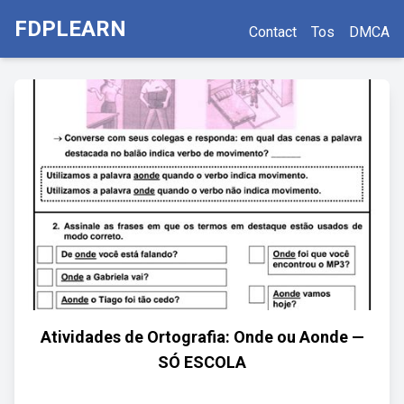
FDPLEARN
Contact
Tos
DMCA
Atividades de Ortografia: Onde ou Aonde —
SÓ ESCOLA