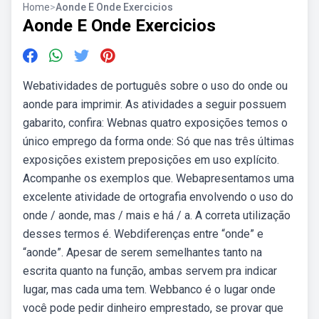
Home
>
Aonde E Onde Exercicios
Aonde E Onde Exercicios
Webatividades de português sobre o uso do onde ou
aonde para imprimir. As atividades a seguir possuem
gabarito, confira: Webnas quatro exposições temos o
único emprego da forma onde: Só que nas três últimas
exposições existem preposições em uso explícito.
Acompanhe os exemplos que. Webapresentamos uma
excelente atividade de ortografia envolvendo o uso do
onde / aonde, mas / mais e há / a. A correta utilização
desses termos é. Webdiferenças entre “onde” e
“aonde”. Apesar de serem semelhantes tanto na
escrita quanto na função, ambas servem pra indicar
lugar, mas cada uma tem. Webbanco é o lugar onde
você pode pedir dinheiro emprestado, se provar que