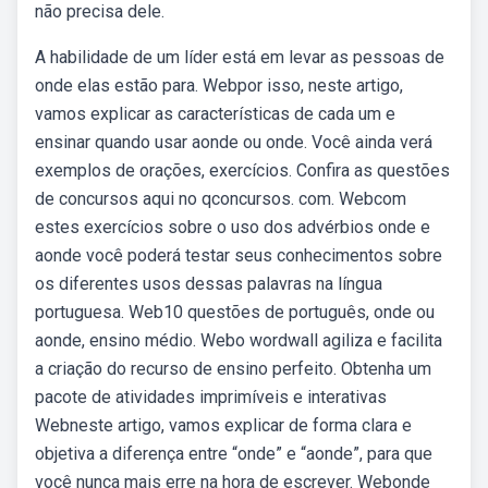
não precisa dele.
A habilidade de um líder está em levar as pessoas de
onde elas estão para. Webpor isso, neste artigo,
vamos explicar as características de cada um e
ensinar quando usar aonde ou onde. Você ainda verá
exemplos de orações, exercícios. Confira as questões
de concursos aqui no qconcursos. com. Webcom
estes exercícios sobre o uso dos advérbios onde e
aonde você poderá testar seus conhecimentos sobre
os diferentes usos dessas palavras na língua
portuguesa. Web10 questões de português, onde ou
aonde, ensino médio. Webo wordwall agiliza e facilita
a criação do recurso de ensino perfeito. Obtenha um
pacote de atividades imprimíveis e interativas
Webneste artigo, vamos explicar de forma clara e
objetiva a diferença entre “onde” e “aonde”, para que
você nunca mais erre na hora de escrever. Webonde