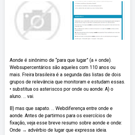
Aonde é sinônimo de “para que lugar” (a + onde).
Websupercentários são aqueles com 110 anos ou
mais. Freira brasileira é a segunda das listas de dois
grupos de relevância que monitoram e estudam essas.
• substitua os asteriscos por onde ou aonde: A) o
aluno. … vai.
B) mas que sapato. … Webdiferença entre onde e
aonde. Antes de partirmos para os exercícios de
fixação, veja esse breve resumo sobre aonde e onde:
Onde → advérbio de lugar que expressa ideia.