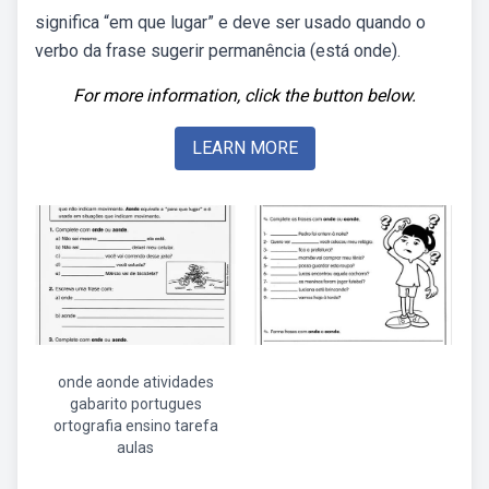
significa “em que lugar” e deve ser usado quando o
verbo da frase sugerir permanência (está onde).
For more information, click the button below.
LEARN MORE
onde aonde atividades
gabarito portugues
ortografia ensino tarefa
aulas