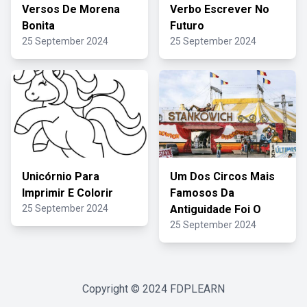
Versos De Morena
Verbo Escrever No
Bonita
Futuro
25 September 2024
25 September 2024
Unicórnio Para
Um Dos Circos Mais
Imprimir E Colorir
Famosos Da
25 September 2024
Antiguidade Foi O
25 September 2024
Copyright © 2024
FDPLEARN