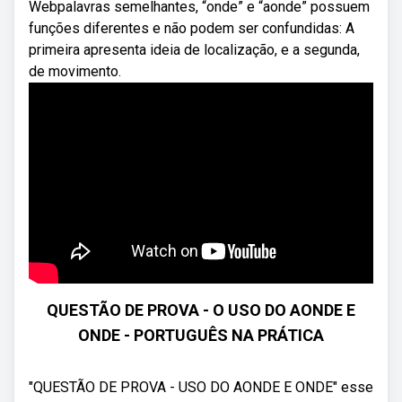
Webpalavras semelhantes, “onde” e “aonde” possuem
funções diferentes e não podem ser confundidas: A
primeira apresenta ideia de localização, e a segunda,
de movimento.
QUESTÃO DE PROVA - O USO DO AONDE E
ONDE - PORTUGUÊS NA PRÁTICA
"QUESTÃO DE PROVA - USO DO AONDE E ONDE" esse