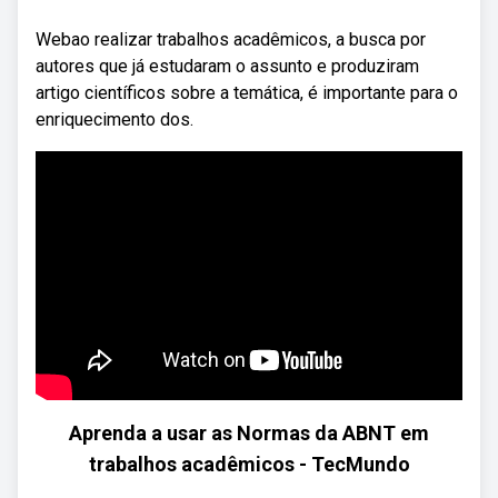
Webao realizar trabalhos acadêmicos, a busca por
autores que já estudaram o assunto e produziram
artigo científicos sobre a temática, é importante para o
enriquecimento dos.
Aprenda a usar as Normas da ABNT em
trabalhos acadêmicos - TecMundo