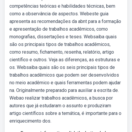
competências teóricas e habilidades técnicas, bem
como a observância de aspectos. Webeste guia
apresenta as recomendações da abnt para a formação
e apresentação de trabalhos acadêmicos, como
monografias, dissertações e teses. Websaiba quais
são os principais tipos de trabalhos acadêmicos,
como resumo, fichamento, resenha, relatório, artigo
científico e outros. Veja as diferenças, as estruturas e
os. Websaiba quais são os seis principais tipos de
trabalhos acadêmicos que podem ser desenvolvidos
no meio acadêmico e quais ferramentas podem ajudar
na. Originalmente preparado para auxiliar a escrita de.
Webao realizar trabalhos acadêmicos, a busca por
autores que já estudaram o assunto e produziram
artigo científicos sobre a temática, é importante para o
enriquecimento dos.