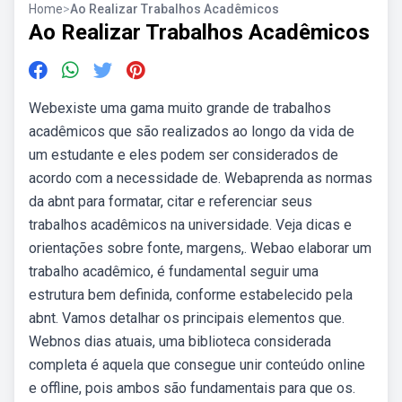
Home
>
Ao Realizar Trabalhos Acadêmicos
Ao Realizar Trabalhos Acadêmicos
Webexiste uma gama muito grande de trabalhos
acadêmicos que são realizados ao longo da vida de
um estudante e eles podem ser considerados de
acordo com a necessidade de. Webaprenda as normas
da abnt para formatar, citar e referenciar seus
trabalhos acadêmicos na universidade. Veja dicas e
orientações sobre fonte, margens,. Webao elaborar um
trabalho acadêmico, é fundamental seguir uma
estrutura bem definida, conforme estabelecido pela
abnt. Vamos detalhar os principais elementos que.
Webnos dias atuais, uma biblioteca considerada
completa é aquela que consegue unir conteúdo online
e offline, pois ambos são fundamentais para que os.