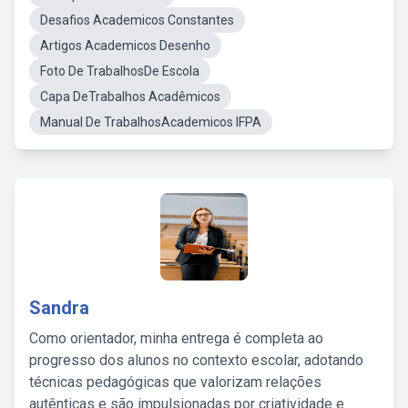
Desafios Academicos Constantes
Artigos Academicos Desenho
Foto De TrabalhosDe Escola
Capa DeTrabalhos Acadêmicos
Manual De TrabalhosAcademicos IFPA
Sandra
Como orientador, minha entrega é completa ao
progresso dos alunos no contexto escolar, adotando
técnicas pedagógicas que valorizam relações
autênticas e são impulsionadas por criatividade e