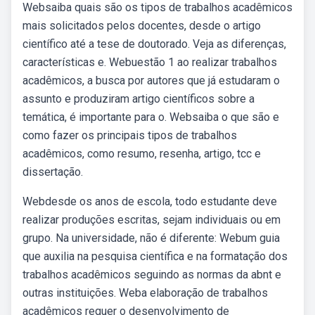
Websaiba quais são os tipos de trabalhos acadêmicos
mais solicitados pelos docentes, desde o artigo
científico até a tese de doutorado. Veja as diferenças,
características e. Webuestão 1 ao realizar trabalhos
acadêmicos, a busca por autores que já estudaram o
assunto e produziram artigo científicos sobre a
temática, é importante para o. Websaiba o que são e
como fazer os principais tipos de trabalhos
acadêmicos, como resumo, resenha, artigo, tcc e
dissertação.
Webdesde os anos de escola, todo estudante deve
realizar produções escritas, sejam individuais ou em
grupo. Na universidade, não é diferente: Webum guia
que auxilia na pesquisa científica e na formatação dos
trabalhos acadêmicos seguindo as normas da abnt e
outras instituições. Weba elaboração de trabalhos
acadêmicos requer o desenvolvimento de