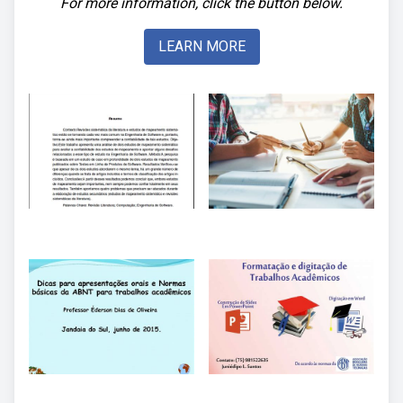
For more information, click the button below.
LEARN MORE