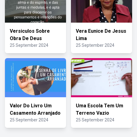
Versiculos Sobre
Vera Eunice De Jesus
Obra De Deus
Lima
25 September 2024
25 September 2024
Valor Do Livro Um
Uma Escola Tem Um
Casamento Arranjado
Terreno Vazio
25 September 2024
25 September 2024