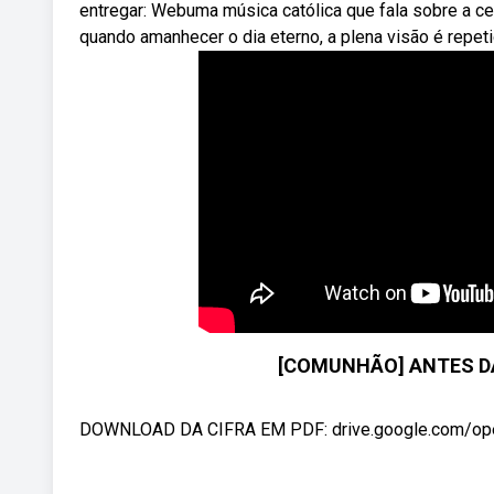
entregar: Webuma música católica que fala sobre a cel
quando amanhecer o dia eterno, a plena visão é repeti
[COMUNHÃO] ANTES DA
DOWNLOAD DA CIFRA EM PDF: drive.google.com/o