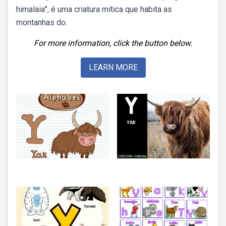
himalaia”, é uma criatura mítica que habita as
montanhas do.
For more information, click the button below.
LEARN MORE