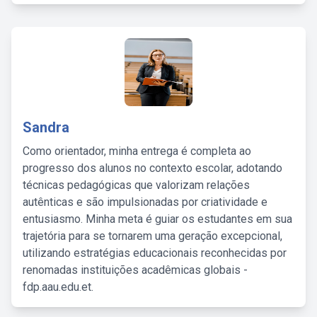
Sandra
Como orientador, minha entrega é completa ao
progresso dos alunos no contexto escolar, adotando
técnicas pedagógicas que valorizam relações
autênticas e são impulsionadas por criatividade e
entusiasmo. Minha meta é guiar os estudantes em sua
trajetória para se tornarem uma geração excepcional,
utilizando estratégias educacionais reconhecidas por
renomadas instituições acadêmicas globais -
fdp.aau.edu.et.