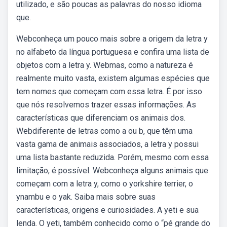
utilizado, e são poucas as palavras do nosso idioma
que.
Webconheça um pouco mais sobre a origem da letra y
no alfabeto da língua portuguesa e confira uma lista de
objetos com a letra y. Webmas, como a natureza é
realmente muito vasta, existem algumas espécies que
tem nomes que começam com essa letra. É por isso
que nós resolvemos trazer essas informações. As
características que diferenciam os animais dos.
Webdiferente de letras como a ou b, que têm uma
vasta gama de animais associados, a letra y possui
uma lista bastante reduzida. Porém, mesmo com essa
limitação, é possível. Webconheça alguns animais que
começam com a letra y, como o yorkshire terrier, o
ynambu e o yak. Saiba mais sobre suas
características, origens e curiosidades. A yeti e sua
lenda. O yeti, também conhecido como o “pé grande do