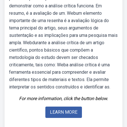
demonstrar como a análise crítica funciona. Em
resumo, é a avaliação de um. Webum elemento
importante de uma resenha é a avaliação lógica do
tema principal do artigo, seus argumentos de
sustentação e as implicações para uma pesquisa mais
ampla. Webdurante a análise crítica de um artigo
científico, pontos básicos que compõem a
metodologia do estudo devem ser checados
criticamente, tais como: Weba análise crítica é uma
ferramenta essencial para compreender e avaliar
diferentes tipos de materiais e textos. Ela permite
interpretar os sentidos construídos e identificar as.
For more information, click the button below.
LEARN MORE