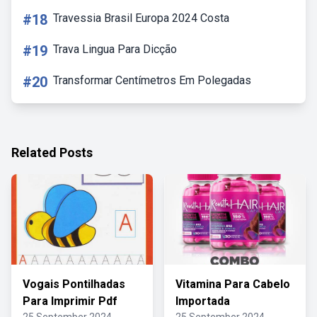
#18
Travessia Brasil Europa 2024 Costa
#19
Trava Lingua Para Dicção
#20
Transformar Centímetros Em Polegadas
Related Posts
Vogais Pontilhadas
Vitamina Para Cabelo
Para Imprimir Pdf
Importada