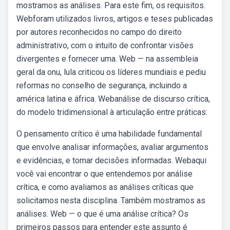
mostramos as análises. Para este fim, os requisitos.
Webforam utilizados livros, artigos e teses publicadas
por autores reconhecidos no campo do direito
administrativo, com o intuito de confrontar visões
divergentes e fornecer uma. Web — na assembleia
geral da onu, lula criticou os líderes mundiais e pediu
reformas no conselho de segurança, incluindo a
américa latina e áfrica. Webanálise de discurso crítica,
do modelo tridimensional à articulação entre práticas:
O pensamento crítico é uma habilidade fundamental
que envolve analisar informações, avaliar argumentos
e evidências, e tomar decisões informadas. Webaqui
você vai encontrar o que entendemos por análise
crítica, e como avaliamos as análises críticas que
solicitamos nesta disciplina. Também mostramos as
análises. Web — o que é uma análise crítica? Os
primeiros passos para entender este assunto é