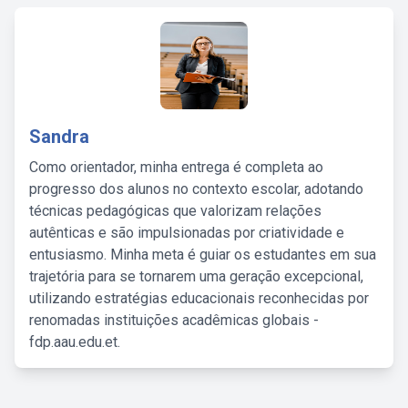
Sandra
Como orientador, minha entrega é completa ao
progresso dos alunos no contexto escolar, adotando
técnicas pedagógicas que valorizam relações
autênticas e são impulsionadas por criatividade e
entusiasmo. Minha meta é guiar os estudantes em sua
trajetória para se tornarem uma geração excepcional,
utilizando estratégias educacionais reconhecidas por
renomadas instituições acadêmicas globais -
fdp.aau.edu.et.