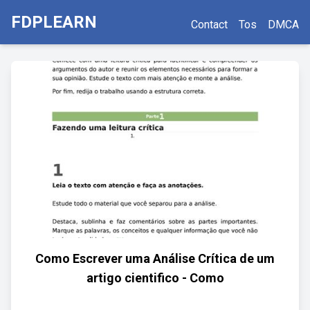
FDPLEARN
Contact
Tos
DMCA
Como Escrever uma Análise Crítica de um
artigo cientifico - Como