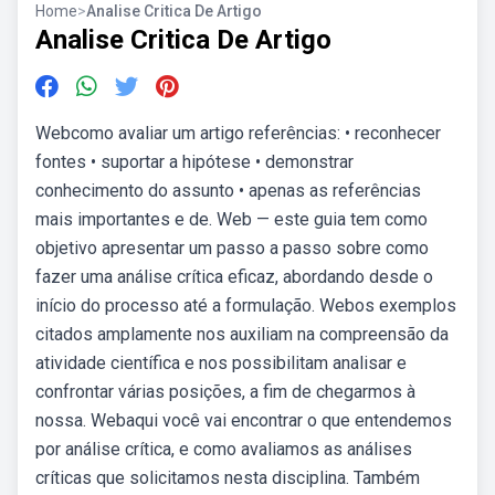
Home
>
Analise Critica De Artigo
Analise Critica De Artigo
Webcomo avaliar um artigo referências: • reconhecer
fontes • suportar a hipótese • demonstrar
conhecimento do assunto • apenas as referências
mais importantes e de. Web — este guia tem como
objetivo apresentar um passo a passo sobre como
fazer uma análise crítica eficaz, abordando desde o
início do processo até a formulação. Webos exemplos
citados amplamente nos auxiliam na compreensão da
atividade científica e nos possibilitam analisar e
confrontar várias posições, a fim de chegarmos à
nossa. Webaqui você vai encontrar o que entendemos
por análise crítica, e como avaliamos as análises
críticas que solicitamos nesta disciplina. Também