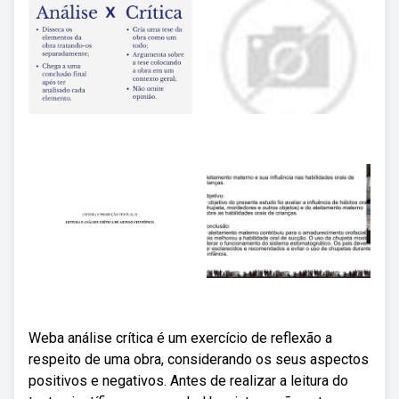
Weba análise crítica é um exercício de reflexão a
respeito de uma obra, considerando os seus aspectos
positivos e negativos. Antes de realizar a leitura do