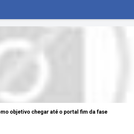
mo objetivo chegar até o portal fim da fase