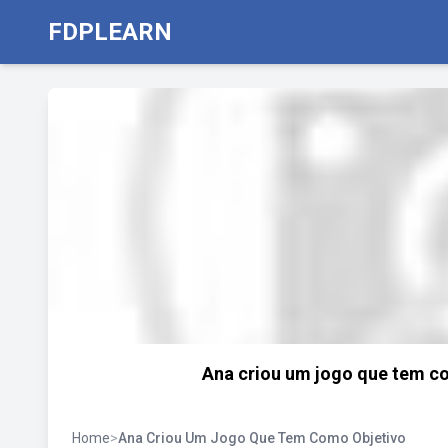
FDPLEARN
Ana criou um jogo que tem co
Home
>
Ana Criou Um Jogo Que Tem Como Objetivo