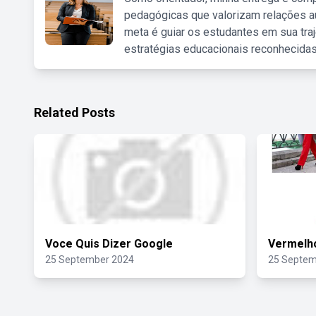
pedagógicas que valorizam relações au
meta é guiar os estudantes em sua traj
estratégias educacionais reconhecidas
Related Posts
Voce Quis Dizer Google
Vermelh
25 September 2024
25 Septem