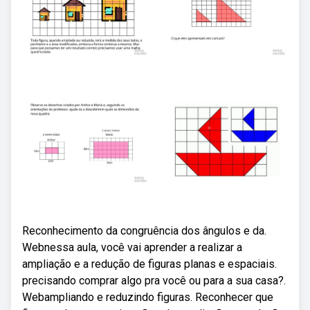
Reconhecimento da congruência dos ângulos e da.
Webnessa aula, você vai aprender a realizar a
ampliação e a redução de figuras planas e espaciais.
precisando comprar algo pra você ou para a sua casa?.
Webampliando e reduzindo figuras. Reconhecer que