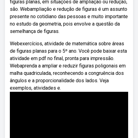
figuras planas, em situações de ampliação ou redução,
são. Webampliação e redução de figuras é um assunto
presente no cotidiano das pessoas e muito importante
no estudo da geometria, pois envolve a questão da
semelhança de figuras.
Webexercícios, atividade de matemática sobre áreas
de figuras planas para o 5º ano. Você pode baixar esta
atividade em pdf no final, pronta para impressão.
Webaprenda a ampliar e reduzir figuras poligonais em
malha quadriculada, reconhecendo a congruência dos
ângulos e a proporcionalidade dos lados. Veja
exemplos, atividades e.