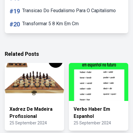
#19
Transicao Do Feudalismo Para O Capitalismo
#20
Transformar 5 8 Km Em Cm
Related Posts
Xadrez De Madeira
Verbo Haber Em
Profissional
Espanhol
25 September 2024
25 September 2024