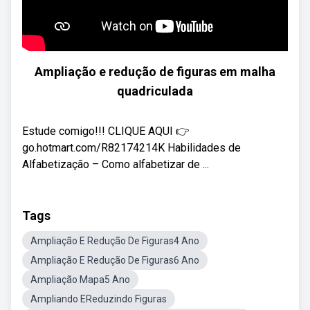
Ampliação e redução de figuras em malha
quadriculada
Estude comigo!!! CLIQUE AQUI 👉
go.hotmart.com/R82174214K Habilidades de
Alfabetização – Como alfabetizar de ...
Tags
Ampliação E Redução De Figuras4 Ano
Ampliação E Redução De Figuras6 Ano
Ampliação Mapa5 Ano
Ampliando EReduzindo Figuras