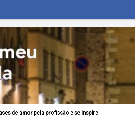
ases de amor pela profissão e se inspire