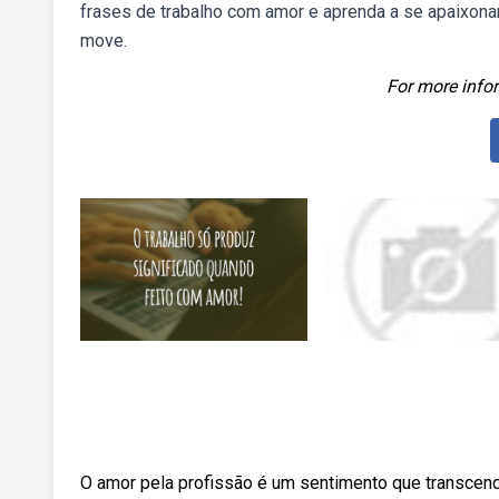
frases de trabalho com amor e aprenda a se apaixona
move.
For more infor
O amor pela profissão é um sentimento que transcende