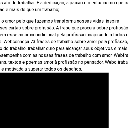
 ato de trabalhar. É a dedicação, a paixão e o entusiasmo que c
ão é mais do que um trabalho;
 o amor pelo que fazemos transforma nossas vidas, inspira
s curtas sobre profissão. A frase que procura sobre profissão
tem esse amor incondicional pela profissão, inspirando a todos 
o. Webconheça 73 frases de trabalho sobre amor pela profissão,
do trabalho, trabalhar duro para alcançar seus objetivos e mais
desempenha com as nossas frases de trabalho com amor. Webfr
ns, textos e poemas amor à profissão no pensador. Webo traba
 e motivada a superar todos os desafios.