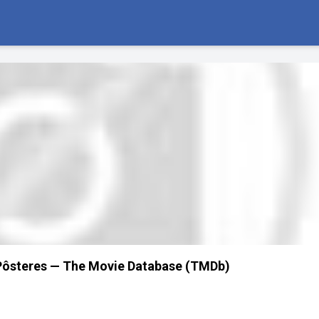
Pôsteres — The Movie Database (TMDb)