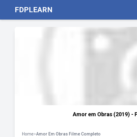
FDPLEARN
Amor em Obras (2019) - 
Home
>
Amor Em Obras Filme Completo