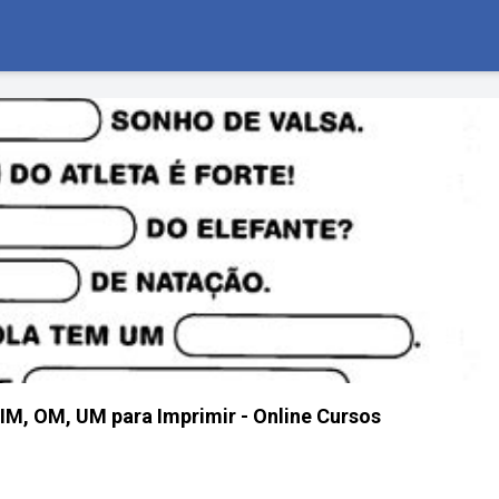
IM, OM, UM para Imprimir - Online Cursos