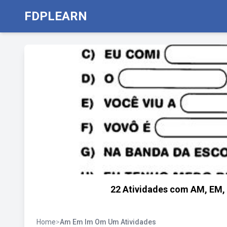
FDPLEARN
22 Atividades com AM, EM, 
Home
>
Am Em Im Om Um Atividades