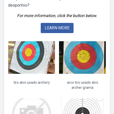
desportivo?
For more information, click the button below.
LEARN MORE
tiro alvo usado archery
arco tiro usado alvo
archer grama