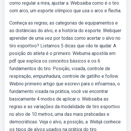
como regular a mira, ajustar a. Websaiba como é o tiro
com arco, um esporte olímpico que usa o arco e flecha.
Conheça as regras, as categorias de equipamentos e
as distâncias do alvo, e a história do esporte. Webquer
aprender de uma vez por todas como acertar o alvo no
tiro esportivo? Listamos 5 dicas que vão te ajudar. A
posição do atleta é o primeiro. Webuma apostila em
pdf que explica os conceitos básicos e os 6
fundamentos do tiro: Posição, visada, controle de
respiração, empunhadura, controle de gatilho e follow.
Webno primeiro artigo que escrevi para o infoarmas, o
fundamento visada na prática, você vai encontrar
basicamente 4 modos de aplicar o. Websaiba as
regras e as variações da modalidade de tiro esportivo
no alvo de 10 metros, uma das mais praticadas e
democráticas. Veja o alvo, a posição, a. Webjá conhece
os tipos de alvos usados na prática do tiro