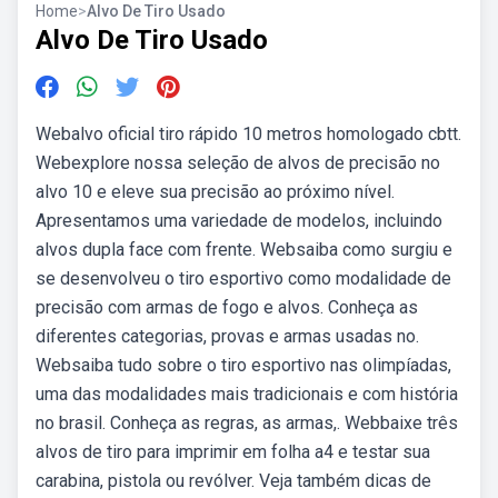
Home
>
Alvo De Tiro Usado
Alvo De Tiro Usado
Webalvo oficial tiro rápido 10 metros homologado cbtt.
Webexplore nossa seleção de alvos de precisão no
alvo 10 e eleve sua precisão ao próximo nível.
Apresentamos uma variedade de modelos, incluindo
alvos dupla face com frente. Websaiba como surgiu e
se desenvolveu o tiro esportivo como modalidade de
precisão com armas de fogo e alvos. Conheça as
diferentes categorias, provas e armas usadas no.
Websaiba tudo sobre o tiro esportivo nas olimpíadas,
uma das modalidades mais tradicionais e com história
no brasil. Conheça as regras, as armas,. Webbaixe três
alvos de tiro para imprimir em folha a4 e testar sua
carabina, pistola ou revólver. Veja também dicas de