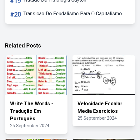
#19
#20
Transicao Do Feudalismo Para O Capitalismo
Related Posts
Write The Words -
Velocidade Escalar
Tradução Em
Media Exercicios
Português
25 September 2024
25 September 2024