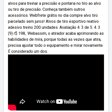
alvos para treinar a precisão e pontaria no tiro ao alvo
ou tiro de precisão. Conheça também outros
acessórios. Webfrete grátis no dia compre alvo tiro
parcelado sem juros! Alvos de tiro esportivo reativo
adesivo treino 200 unidades. Avaliação 4. 3 de 5. 4. 3
(9) r$ 198,. Webassim, o atirador acaba aprimorando as
habilidades de mira, porque todas as vezes que atira,
precisa ajustar todo o equipamento e mirar novamente.
É considerado um dos.