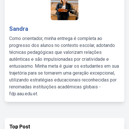
Sandra
Como orientador, minha entrega é completa ao
progresso dos alunos no contexto escolar, adotando
técnicas pedagógicas que valorizam relações
autênticas e são impulsionadas por criatividade e
entusiasmo. Minha meta é guiar os estudantes em sua
trajetória para se tornarem uma geração excepcional,
utilizando estratégias educacionais reconhecidas por
renomadas instituições acadêmicas globais -
fdp.aau.edu.et.
Top Post