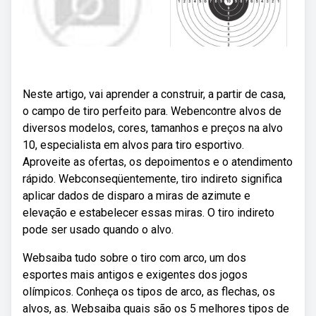
Neste artigo, vai aprender a construir, a partir de casa,
o campo de tiro perfeito para. Webencontre alvos de
diversos modelos, cores, tamanhos e preços na alvo
10, especialista em alvos para tiro esportivo.
Aproveite as ofertas, os depoimentos e o atendimento
rápido. Webconseqüentemente, tiro indireto significa
aplicar dados de disparo a miras de azimute e
elevação e estabelecer essas miras. O tiro indireto
pode ser usado quando o alvo.
Websaiba tudo sobre o tiro com arco, um dos
esportes mais antigos e exigentes dos jogos
olímpicos. Conheça os tipos de arco, as flechas, os
alvos, as. Websaiba quais são os 5 melhores tipos de