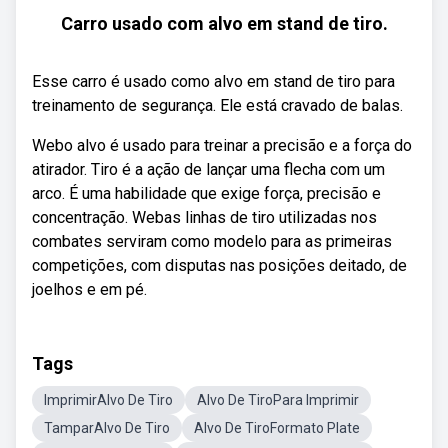
Carro usado com alvo em stand de tiro.
Esse carro é usado como alvo em stand de tiro para
treinamento de segurança. Ele está cravado de balas.
Webo alvo é usado para treinar a precisão e a força do
atirador. Tiro é a ação de lançar uma flecha com um
arco. É uma habilidade que exige força, precisão e
concentração. Webas linhas de tiro utilizadas nos
combates serviram como modelo para as primeiras
competições, com disputas nas posições deitado, de
joelhos e em pé.
Tags
ImprimirAlvo De Tiro
Alvo De TiroPara Imprimir
TamparAlvo De Tiro
Alvo De TiroFormato Plate