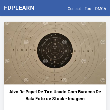
FDPLEARN
Contact
Tos
DMCA
Alvo De Papel De Tiro Usado Com Buracos De
Bala Foto de Stock - Imagem