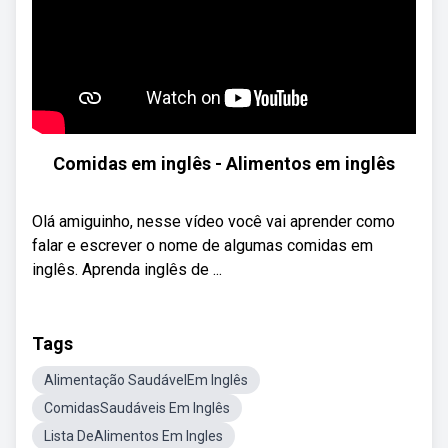
Comidas em inglês - Alimentos em inglês
Olá amiguinho, nesse vídeo você vai aprender como
falar e escrever o nome de algumas comidas em
inglês. Aprenda inglês de ...
Tags
Alimentação SaudávelEm Inglês
ComidasSaudáveis Em Inglês
Lista DeAlimentos Em Ingles