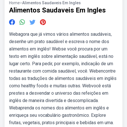
Home
>
Alimentos Saudaveis Em Ingles
Alimentos Saudaveis Em Ingles
Webagora que já vimos vários alimentos saudáveis,
desenhe um prato saudável e escreva o nome dos
alimentos em inglês! Webse você procura por um
texto em inglês sobre alimentação saudável, está no
lugar certo. Para pedir, por exemplo, indicação de um
restaurante com comida saudável, você. Webencontre
todas as traduções de alimentos saudáveis em inglês
como healthy foods e muitas outras. Webvocê está
prestes a desvendar o universo das refeições em
inglês de maneira divertida e descomplicada.
Webaprenda os nomes dos alimentos em inglês e
enriqueça seu vocabulário gastronômico. Explore
frutas, vegetais, pratos principais e bebidas em uma.