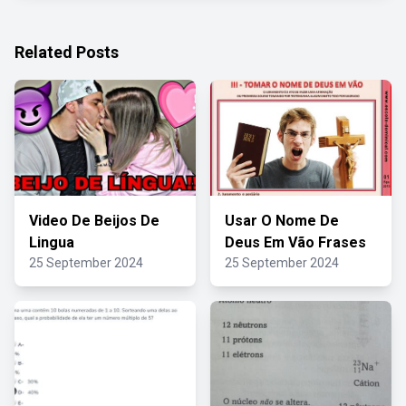
Related Posts
Video De Beijos De
Usar O Nome De
Lingua
Deus Em Vão Frases
25 September 2024
25 September 2024