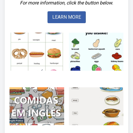
For more information, click the button below.
LEARN MORE