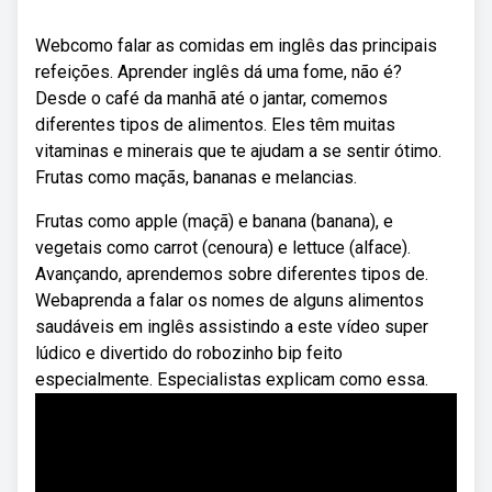
Webcomo falar as comidas em inglês das principais
refeições. Aprender inglês dá uma fome, não é?
Desde o café da manhã até o jantar, comemos
diferentes tipos de alimentos. Eles têm muitas
vitaminas e minerais que te ajudam a se sentir ótimo.
Frutas como maçãs, bananas e melancias.
Frutas como apple (maçã) e banana (banana), e
vegetais como carrot (cenoura) e lettuce (alface).
Avançando, aprendemos sobre diferentes tipos de.
Webaprenda a falar os nomes de alguns alimentos
saudáveis em inglês assistindo a este vídeo super
lúdico e divertido do robozinho bip feito
especialmente. Especialistas explicam como essa.