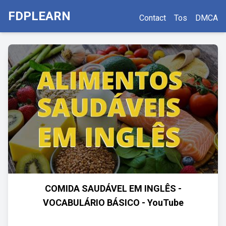
FDPLEARN
Contact
Tos
DMCA
COMIDA SAUDÁVEL EM INGLÊS -
VOCABULÁRIO BÁSICO - YouTube