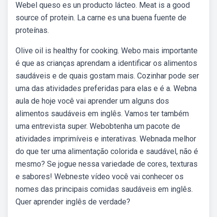
Webel queso es un producto lácteo. Meat is a good
source of protein. La carne es una buena fuente de
proteínas.
Olive oil is healthy for cooking. Webo mais importante
é que as crianças aprendam a identificar os alimentos
saudáveis e de quais gostam mais. Cozinhar pode ser
uma das atividades preferidas para elas e é a. Webna
aula de hoje você vai aprender um alguns dos
alimentos saudáveis em inglês. Vamos ter também
uma entrevista super. Webobtenha um pacote de
atividades imprimíveis e interativas. Webnada melhor
do que ter uma alimentação colorida e saudável, não é
mesmo? Se jogue nessa variedade de cores, texturas
e sabores! Webneste vídeo você vai conhecer os
nomes das principais comidas saudáveis em inglês.
Quer aprender inglês de verdade?