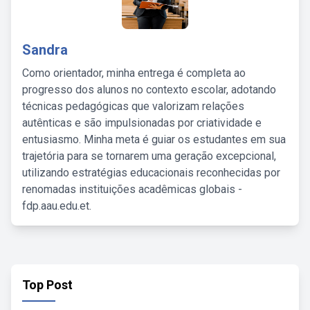
Sandra
Como orientador, minha entrega é completa ao
progresso dos alunos no contexto escolar, adotando
técnicas pedagógicas que valorizam relações
autênticas e são impulsionadas por criatividade e
entusiasmo. Minha meta é guiar os estudantes em sua
trajetória para se tornarem uma geração excepcional,
utilizando estratégias educacionais reconhecidas por
renomadas instituições acadêmicas globais -
fdp.aau.edu.et.
Top Post