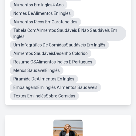
Alimentos Em Ingles4 Ano
Nomes DeAlimentos En Ingles
Alimentos Ricos EmCarotenoides
Tabela ComAlimentos Saudáveis E Não Saudáveis Em
Inglês
Um Infográfico De ComidasSaudáveis Em Inglês
Alimentos SaudáveisDesenho Colorido
Resumo OSAlimentos Ingles E Portugues
Menus SaudávelE Inglês
Piramide DeAlimentos En Ingles
EmbalagensEm Inglês Alimentos Saudáveis
Textos Em InglêsSobre Comidas