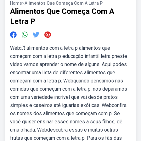
Home
>
Alimentos Que Começa Com A Letra P
Alimentos Que Começa Com A
Letra P
Web💥 alimentos com a letra p alimentos que
começam com a letra p educação infantil letra pneste
vídeo vamos aprender o nome de alguns. Aqui podes
encontrar uma lista de diferentes alimentos que
começam com a letra p. Webquando pensamos nas
comidas que começam com a letra p, nos deparamos
com uma variedade incrível que vai desde pratos
simples e caseiros até iguarias exóticas. Webconfira
os nomes dos alimentos que começam com p. Se
você quiser ensinar esses nomes a seus filhos, dê
uma olhada. Webdescubra essas e muitas outras
frutas que começam com a letra p. Para os fãs das