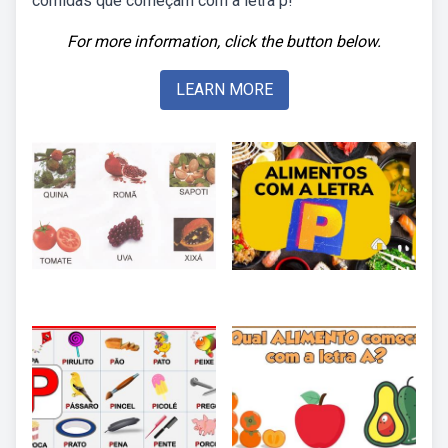
comidas que começam com a letra p!
For more information, click the button below.
LEARN MORE