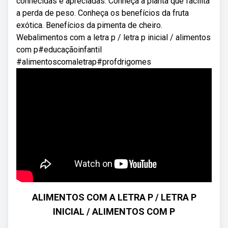
conhecidas e apreciadas. Conheça a planta que facilita
a perda de peso. Conheça os benefícios da fruta
exótica. Benefícios da pimenta de cheiro.
Webalimentos com a letra p / letra p inicial / alimentos
com p#educaçãoinfantil
#alimentoscomaletrap#profdrigomes
ALIMENTOS COM A LETRA P / LETRA P
INICIAL / ALIMENTOS COM P