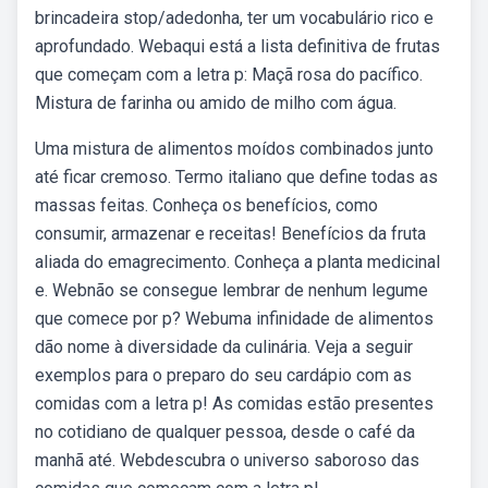
brincadeira stop/adedonha, ter um vocabulário rico e
aprofundado. Webaqui está a lista definitiva de frutas
que começam com a letra p: Maçã rosa do pacífico.
Mistura de farinha ou amido de milho com água.
Uma mistura de alimentos moídos combinados junto
até ficar cremoso. Termo italiano que define todas as
massas feitas. Conheça os benefícios, como
consumir, armazenar e receitas! Benefícios da fruta
aliada do emagrecimento. Conheça a planta medicinal
e. Webnão se consegue lembrar de nenhum legume
que comece por p? Webuma infinidade de alimentos
dão nome à diversidade da culinária. Veja a seguir
exemplos para o preparo do seu cardápio com as
comidas com a letra p! As comidas estão presentes
no cotidiano de qualquer pessoa, desde o café da
manhã até. Webdescubra o universo saboroso das