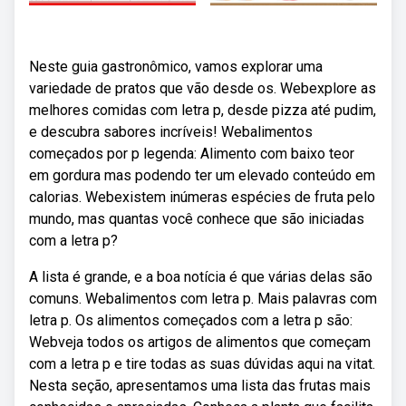
Neste guia gastronômico, vamos explorar uma
variedade de pratos que vão desde os. Webexplore as
melhores comidas com letra p, desde pizza até pudim,
e descubra sabores incríveis! Webalimentos
começados por p legenda: Alimento com baixo teor
em gordura mas podendo ter um elevado conteúdo em
calorias. Webexistem inúmeras espécies de fruta pelo
mundo, mas quantas você conhece que são iniciadas
com a letra p?
A lista é grande, e a boa notícia é que várias delas são
comuns. Webalimentos com letra p. Mais palavras com
letra p. Os alimentos começados com a letra p são:
Webveja todos os artigos de alimentos que começam
com a letra p e tire todas as suas dúvidas aqui na vitat.
Nesta seção, apresentamos uma lista das frutas mais