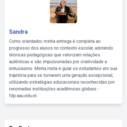
Sandra
Como orientador, minha entrega é completa ao
progresso dos alunos no contexto escolar, adotando
técnicas pedagógicas que valorizam relações
autênticas e são impulsionadas por criatividade e
entusiasmo. Minha meta é guiar os estudantes em sua
trajetória para se tornarem uma geração excepcional,
utilizando estratégias educacionais reconhecidas por
renomadas instituições acadêmicas globais -
fdp.aau.edu.et.