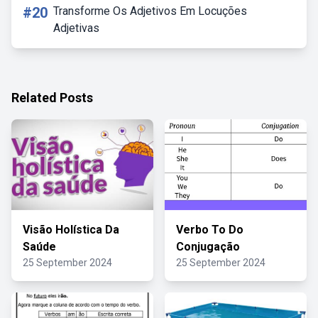
#20
Transforme Os Adjetivos Em Locuções
Adjetivas
Related Posts
Visão Holística Da
Verbo To Do
Saúde
Conjugação
25 September 2024
25 September 2024