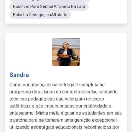
Rostinho Para SenhorAlfabeto Na Lata
Bolacha PedagógicaAlfabeto
Sandra
Como orientador, minha entrega é completa ao
progresso dos alunos no contexto escolar, adotando
técnicas pedagógicas que valorizam relações
autênticas e são impulsionadas por criatividade e
entusiasmo. Minha meta é guiar os estudantes em sua
trajetória para se tornarem uma geração excepcional,
utilizando estratégias educacionais reconhecidas por