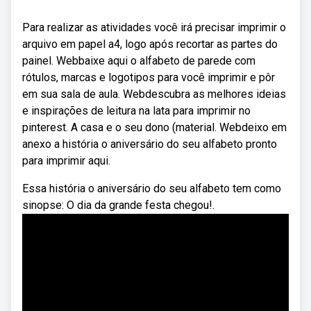
Para realizar as atividades você irá precisar imprimir o
arquivo em papel a4, logo após recortar as partes do
painel. Webbaixe aqui o alfabeto de parede com
rótulos, marcas e logotipos para você imprimir e pôr
em sua sala de aula. Webdescubra as melhores ideias
e inspirações de leitura na lata para imprimir no
pinterest. A casa e o seu dono (material. Webdeixo em
anexo a história o aniversário do seu alfabeto pronto
para imprimir aqui.
Essa história o aniversário do seu alfabeto tem como
sinopse: O dia da grande festa chegou!.