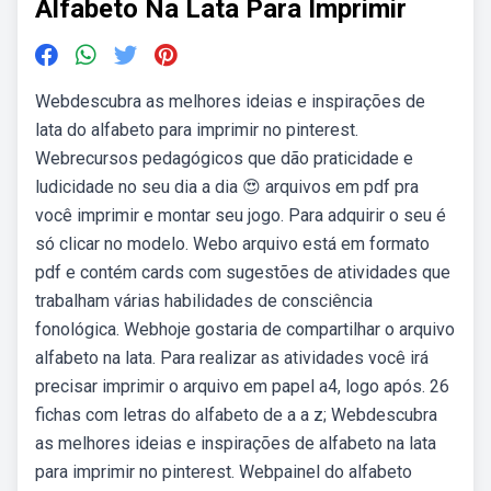
Alfabeto Na Lata Para Imprimir
Webdescubra as melhores ideias e inspirações de
lata do alfabeto para imprimir no pinterest.
Webrecursos pedagógicos que dão praticidade e
ludicidade no seu dia a dia 😍 arquivos em pdf pra
você imprimir e montar seu jogo. Para adquirir o seu é
só clicar no modelo. Webo arquivo está em formato
pdf e contém cards com sugestões de atividades que
trabalham várias habilidades de consciência
fonológica. Webhoje gostaria de compartilhar o arquivo
alfabeto na lata. Para realizar as atividades você irá
precisar imprimir o arquivo em papel a4, logo após. 26
fichas com letras do alfabeto de a a z; Webdescubra
as melhores ideias e inspirações de alfabeto na lata
para imprimir no pinterest. Webpainel do alfabeto