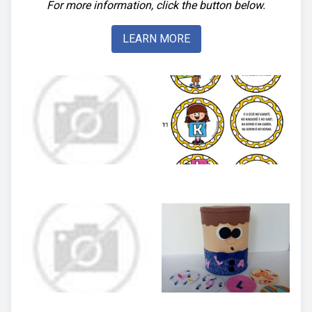
For more information, click the button below.
LEARN MORE