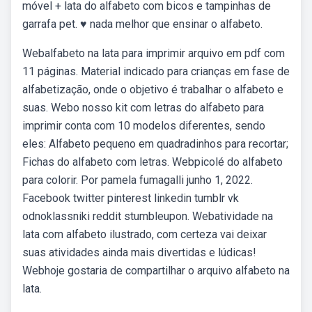
móvel + lata do alfabeto com bicos e tampinhas de
garrafa pet. ♥️ nada melhor que ensinar o alfabeto.
Webalfabeto na lata para imprimir arquivo em pdf com
11 páginas. Material indicado para crianças em fase de
alfabetização, onde o objetivo é trabalhar o alfabeto e
suas. Webo nosso kit com letras do alfabeto para
imprimir conta com 10 modelos diferentes, sendo
eles: Alfabeto pequeno em quadradinhos para recortar;
Fichas do alfabeto com letras. Webpicolé do alfabeto
para colorir. Por pamela fumagalli junho 1, 2022.
Facebook twitter pinterest linkedin tumblr vk
odnoklassniki reddit stumbleupon. Webatividade na
lata com alfabeto ilustrado, com certeza vai deixar
suas atividades ainda mais divertidas e lúdicas!
Webhoje gostaria de compartilhar o arquivo alfabeto na
lata.