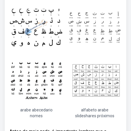
arabe abecedario
alfabeto arabe
nomes
slideshares próximos