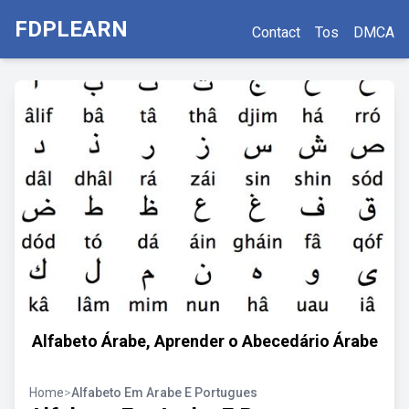
FDPLEARN
Contact
Tos
DMCA
Alfabeto Árabe, Aprender o Abecedário Árabe
Home
>
Alfabeto Em Arabe E Portugues