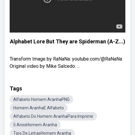
Alphabet Lore But They are Spiderman (A-Z...)
Transform Image by RaNaNa: youtube.com/@RaNaNa
Original video by Mike Salcedo: ...
Tags
Alfabeto Homem AranhaPNG
Homem AranhaE Alfabeto
Alfabeto Do Homem AranhaPara Imprimir
5 AnosHomem Aranha
Tipo De LetrasHomem Aranha