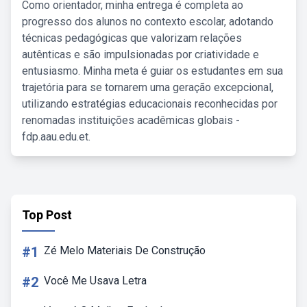
Como orientador, minha entrega é completa ao
progresso dos alunos no contexto escolar, adotando
técnicas pedagógicas que valorizam relações
autênticas e são impulsionadas por criatividade e
entusiasmo. Minha meta é guiar os estudantes em sua
trajetória para se tornarem uma geração excepcional,
utilizando estratégias educacionais reconhecidas por
renomadas instituições acadêmicas globais -
fdp.aau.edu.et.
Top Post
#1
Zé Melo Materiais De Construção
#2
Você Me Usava Letra