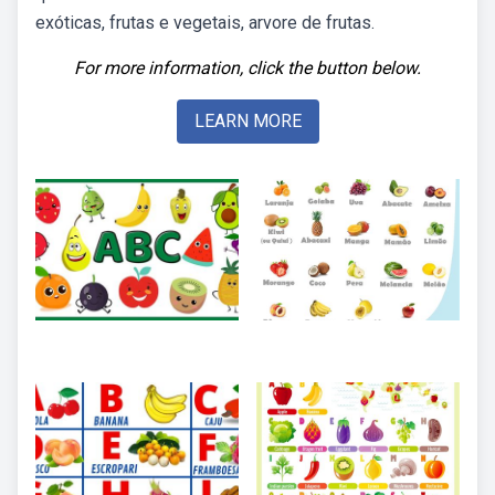
exóticas, frutas e vegetais, arvore de frutas.
For more information, click the button below.
LEARN MORE