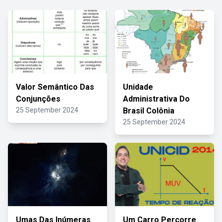
Valor Semântico Das
Unidade
Conjunções
Administrativa Do
25 September 2024
Brasil Colônia
25 September 2024
Umas Das Inúmeras
Um Carro Percorre