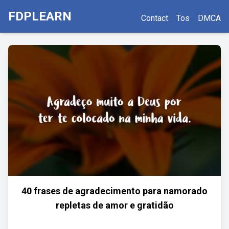
FDPLEARN
Contact
Tos
DMCA
40 frases de agradecimento para namorado
repletas de amor e gratidão