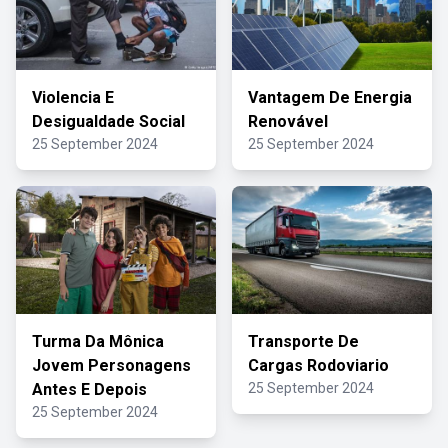
Violencia E
Vantagem De Energia
Desigualdade Social
Renovável
25 September 2024
25 September 2024
Turma Da Mônica
Transporte De
Jovem Personagens
Cargas Rodoviario
Antes E Depois
25 September 2024
25 September 2024