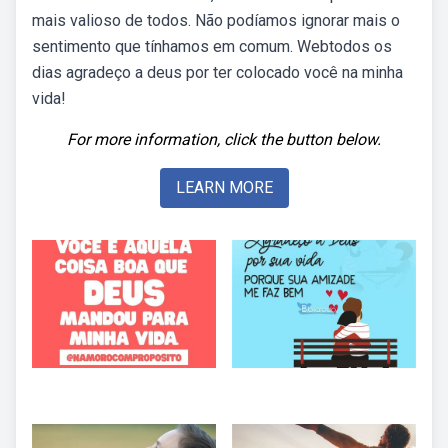
mais valioso de todos. Não podíamos ignorar mais o
sentimento que tínhamos em comum. Webtodos os
dias agradeço a deus por ter colocado você na minha
vida!
For more information, click the button below.
LEARN MORE