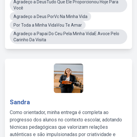
Agradeço a DeusTudo Que Ele Proporcionou Hoje Para
Você
Agradeço a Deus PorVc Na Minha Vida
Por Toda a Minha VidaVou Te Amar
Agradeço a Papai Do Ceu Pela Minha VidaE Avoce Pelo
Carinho Da Visita
Sandra
Como orientador, minha entrega é completa ao
progresso dos alunos no contexto escolar, adotando
técnicas pedagógicas que valorizam relações
autênticas e são impulsionadas por criatividade e