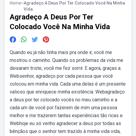
Home
>
Agradeço A Deus Por Ter Colocado Você Na Minha
Vida
Agradeço A Deus Por Ter
Colocado Você Na Minha Vida
Quando eu já não tinha mais pra onde ir, você me
mostrou o caminho. Quando os problemas da vida me
deixaram triste, você me fez sorrir. E agora, graças a.
Websenhor, agradeço por cada pessoa que você
colocou em minha vida. Cada uma delas é um presente
valioso que enriquece minha existência. Webagradeço
a deus por ter colocado vocês no meu caminho e a
cada um de você por fazerem de mim uma pessoa
melhor e me trazerem tantas experiências tão ricas e.
Webhoje eu só venho agradecer a deus por todas as
bênçãos que o senhor tem trazido à minha vida vida,