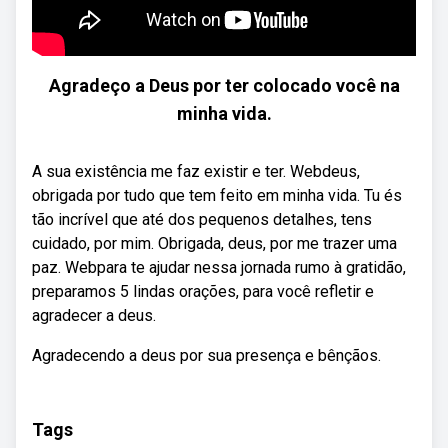
Agradeço a Deus por ter colocado você na
minha vida.
A sua existência me faz existir e ter. Webdeus,
obrigada por tudo que tem feito em minha vida. Tu és
tão incrível que até dos pequenos detalhes, tens
cuidado, por mim. Obrigada, deus, por me trazer uma
paz. Webpara te ajudar nessa jornada rumo à gratidão,
preparamos 5 lindas orações, para você refletir e
agradecer a deus.
Agradecendo a deus por sua presença e bênçãos.
Tags