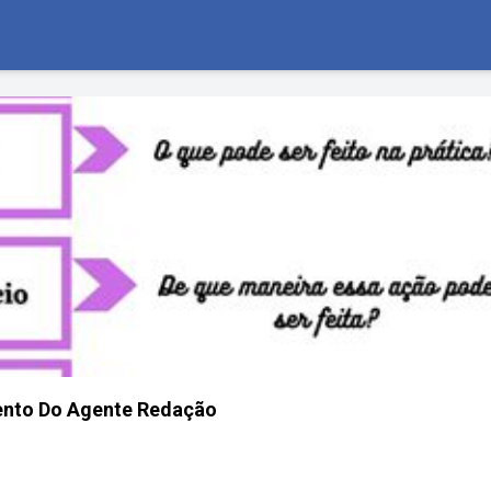
nto Do Agente Redação