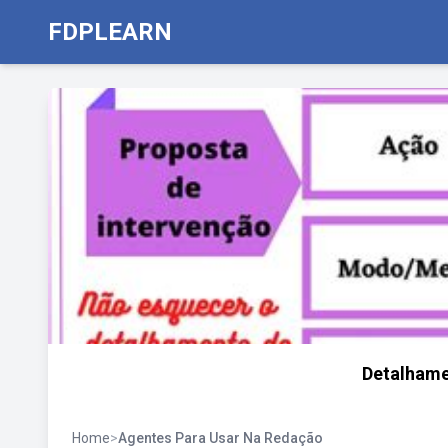
FDPLEARN
Detalhame
Home
>
Agentes Para Usar Na Redação