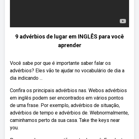
9 advérbios de lugar em INGLÊS para você
aprender
Você sabe por que é importante saber falar os
advérbios? Eles vão te ajudar no vocabulário de dia a
dia indicando ...
Confira os principais advérbios nas. Webos advérbios
em inglês podem ser encontrados em vários pontos
de uma frase. Por exemplo, advérbios de situação,
advérbios de tempo e advérbios de. Webnormalmente,
caminhamos perto da sua casa. Take the keys near
you.