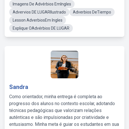
Imagens De Advérbios EmIngles
Advervios DE LUGARIlustrado
Adverbios DeTiempo
Lesson AdverbiosEm Ingles
Explique OAdvérbios DE LUGAR
Sandra
Como orientador, minha entrega é completa ao
progresso dos alunos no contexto escolar, adotando
técnicas pedagógicas que valorizam relações
autênticas e são impulsionadas por criatividade e
entusiasmo. Minha meta é guiar os estudantes em sua