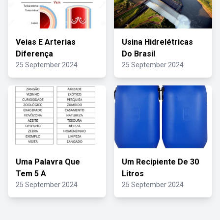
Veias E Arterias
Usina Hidrelétricas
Diferença
Do Brasil
25 September 2024
25 September 2024
Uma Palavra Que
Um Recipiente De 30
Tem 5 A
Litros
25 September 2024
25 September 2024