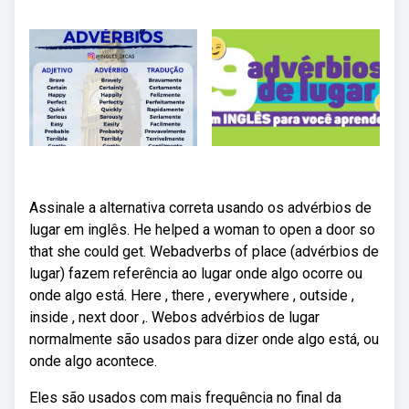
Assinale a alternativa correta usando os advérbios de
lugar em inglês. He helped a woman to open a door so
that she could get. Webadverbs of place (advérbios de
lugar) fazem referência ao lugar onde algo ocorre ou
onde algo está. Here , there , everywhere , outside ,
inside , next door ,. Webos advérbios de lugar
normalmente são usados para dizer onde algo está, ou
onde algo acontece.
Eles são usados com mais frequência no final da