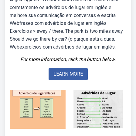
corretamente os advérbios de lugar em inglês e
melhore sua comunicação em conversas e escrita.
Webfrases com advérbios de lugar em inglês.
Exercícios > away / there. The park is two miles away.
Should we go there by car? (o parque está a duas.
Webexercícios com advérbios de lugar em inglês.
For more information, click the button below.
LEARN MORE