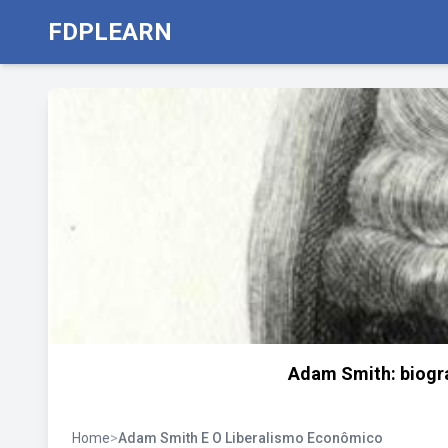
FDPLEARN
Adam Smith: biograf
Home
>
Adam Smith E O Liberalismo Econômico