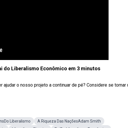
i do Liberalismo Econômico em 3 minutos
r o nosso projeto a continuar de pé? Considere se tornar u
nsDo Liberalismo
A Riqueza Das NaçõesAdam Smith