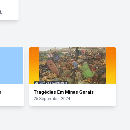
.
s
Tragédias Em Minas Gerais
25 September 2024