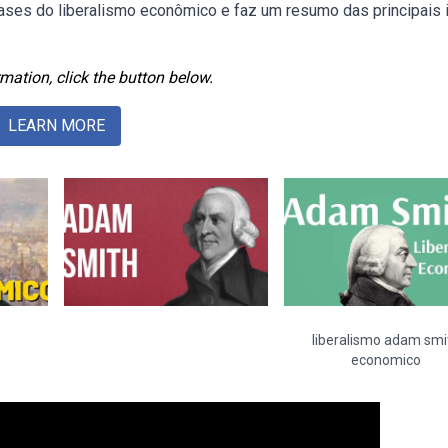
bases do liberalismo econômico e faz um resumo das principais 
mation, click the button below.
LEARN MORE
liberalismo adam smi
economico