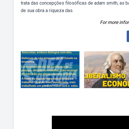
trata das concepções filosóficas de adam smith, as 
de sua obra a riqueza das.
For more infor