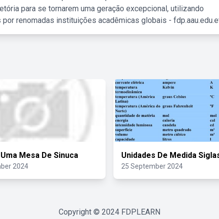
etória para se tornarem uma geração excepcional, utilizando
 por renomadas instituições acadêmicas globais - fdp.aau.edu.et
 Uma Mesa De Sinuca
Unidades De Medida Sigla
ber 2024
25 September 2024
Copyright © 2024
FDPLEARN