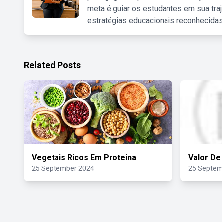
meta é guiar os estudantes em sua traj
estratégias educacionais reconhecidas
Related Posts
Vegetais Ricos Em Proteina
Valor De
25 September 2024
25 Septem