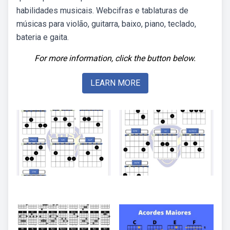
habilidades musicais. Webcifras e tablaturas de
músicas para violão, guitarra, baixo, piano, teclado,
bateria e gaita.
For more information, click the button below.
LEARN MORE