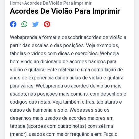
Home
>
Acordes De Violão Para Imprimir
Acordes De Violão Para Imprimir
Webaprenda a formar e descobrir acordes de violão a
partir das escalas e das posições. Veja exemplos,
tabelas e vídeos com dicas e exercícios. Webseja
bem vindo ao dicionário de acordes básicos para
violão e guitarra! Este material é uma compilação de
anos de experiência dando aulas de violão e guitarra
para várias. Webaprenda os acordes de violão mais
usados, nas posições mais comuns, com desenhos e
códigos das notas. Veja também cifras, tablaturas e
cursos de harmonia e solo. Webesses são os
desenhos mais usados de acordes maiores em
tétrade (acordes com quatro notas) com sétima
(menor), usados com maior frequência em: Faça o