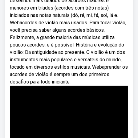
desenhos mais usados de acordes maiores e
menores em tríades (acordes com três notas)
iniciados nas notas naturais (dó, ré, mi, fá, sol, lá e.
Webacordes de violão mais usados. Para tocar violão,
você precisa saber alguns acordes básicos.
Felizmente, a grande maioria das músicas utiliza
poucos acordes, e é possível. História e evolução do
violão: Da antiguidade ao presente. O violão é um dos
instrumentos mais populares e versáteis do mundo,
tocado em diversos estilos musicais. Webaprender os
acordes de violão é sempre um dos primeiros
desafios para todo iniciante.