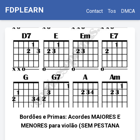
FDPLEARN
Contact
Tos
DMCA
Bordões e Primas: Acordes MAIORES E
MENORES para violão (SEM PESTANA