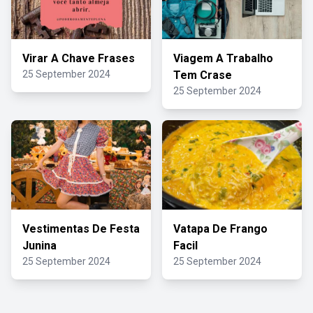
Virar A Chave Frases
Viagem A Trabalho
25 September 2024
Tem Crase
25 September 2024
Vestimentas De Festa
Vatapa De Frango
Junina
Facil
25 September 2024
25 September 2024