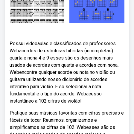
Possui videoaulas e classificados de professores.
Webacordes de estruturas híbridas (incompletas)
quarta e nona 4 e 9 esses são os desenhos mais
usados de acordes com quarta e acordes com nona,.
Webencontre qualquer acorde ou nota no violão ou
guitarra utilizando nosso dicionário de acordes
interativo para violão. É só selecionar a nota
fundamental e o tipo do acorde. Webacesso
instantâneo a 102 cifras de violão!
Pratique suas músicas favoritas com cifras precisas e
fáceis de tocar. Reunimos, organizamos e
simplificamos as cifras de 102. Webesses são os