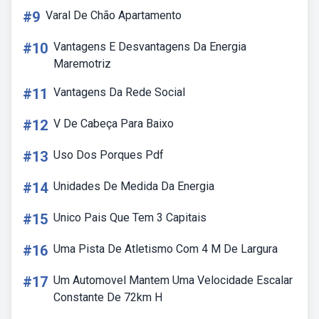
#9
Varal De Chão Apartamento
#10
Vantagens E Desvantagens Da Energia
Maremotriz
#11
Vantagens Da Rede Social
#12
V De Cabeça Para Baixo
#13
Uso Dos Porques Pdf
#14
Unidades De Medida Da Energia
#15
Unico Pais Que Tem 3 Capitais
#16
Uma Pista De Atletismo Com 4 M De Largura
#17
Um Automovel Mantem Uma Velocidade Escalar
Constante De 72km H