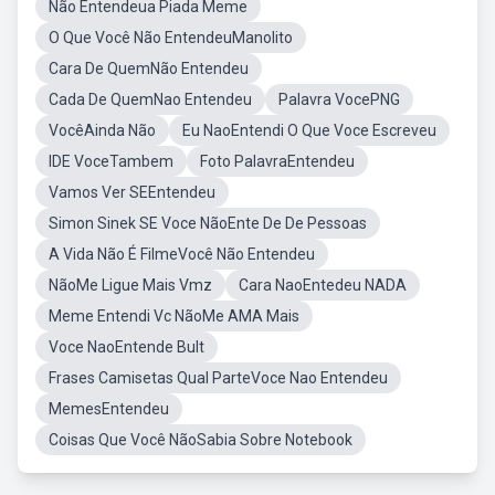
Não Entendeua Piada Meme
O Que Você Não EntendeuManolito
Cara De QuemNão Entendeu
Cada De QuemNao Entendeu
Palavra VocePNG
VocêAinda Não
Eu NaoEntendi O Que Voce Escreveu
IDE VoceTambem
Foto PalavraEntendeu
Vamos Ver SEEntendeu
Simon Sinek SE Voce NãoEnte De De Pessoas
A Vida Não É FilmeVocê Não Entendeu
NãoMe Ligue Mais Vmz
Cara NaoEntedeu NADA
Meme Entendi Vc NãoMe AMA Mais
Voce NaoEntende Bult
Frases Camisetas Qual ParteVoce Nao Entendeu
MemesEntendeu
Coisas Que Você NãoSabia Sobre Notebook