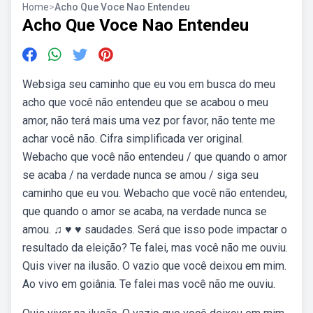
Home
>
Acho Que Voce Nao Entendeu
Acho Que Voce Nao Entendeu
Websiga seu caminho que eu vou em busca do meu
acho que você não entendeu que se acabou o meu
amor, não terá mais uma vez por favor, não tente me
achar você não. Cifra simplificada ver original.
Webacho que você não entendeu / que quando o amor
se acaba / na verdade nunca se amou / siga seu
caminho que eu vou. Webacho que você não entendeu,
que quando o amor se acaba, na verdade nunca se
amou. ♫ ♥ ♥ saudades. Será que isso pode impactar o
resultado da eleição? Te falei, mas você não me ouviu.
Quis viver na ilusão. O vazio que você deixou em mim.
Ao vivo em goiânia. Te falei mas você não me ouviu.