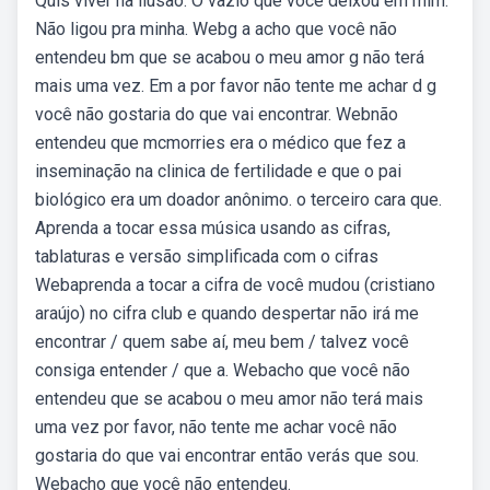
Quis viver na ilusão. O vazio que você deixou em mim.
Não ligou pra minha. Webg a acho que você não
entendeu bm que se acabou o meu amor g não terá
mais uma vez. Em a por favor não tente me achar d g
você não gostaria do que vai encontrar. Webnão
entendeu que mcmorries era o médico que fez a
inseminação na clinica de fertilidade e que o pai
biológico era um doador anônimo. o terceiro cara que.
Aprenda a tocar essa música usando as cifras,
tablaturas e versão simplificada com o cifras
Webaprenda a tocar a cifra de você mudou (cristiano
araújo) no cifra club e quando despertar não irá me
encontrar / quem sabe aí, meu bem / talvez você
consiga entender / que a. Webacho que você não
entendeu que se acabou o meu amor não terá mais
uma vez por favor, não tente me achar você não
gostaria do que vai encontrar então verás que sou.
Webacho que você não entendeu.