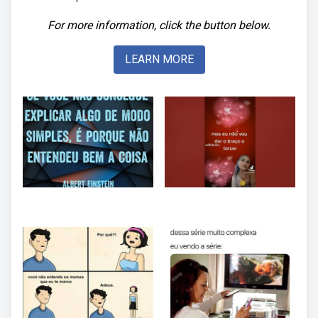
For more information, click the button below.
LEARN MORE