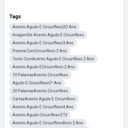
Tags
Acento Agudo E Circunflexo2O Ano
ImagemDe Acento Agudo E Circunflexo
Acento Agudo E Circunflexo3 Ano
Poema ComCircunflexo 2 Ano
Texto ComAcento Agudo E Circunflexo 2 Ano
Acento Agudo ECircumflexo 2 Ano
10 PalavrasAcento Circunflexo
Agudo E Circunflexo2º Ano
20 PalavrasAcento Circunflexo
CartazAcento Agudo E Circunflexo
Acento Agudo E Circunflexo4 Ano
Acento Agudo Circunflexo ETil
Acento Agudo E CircunflexoBncc 2 Ano