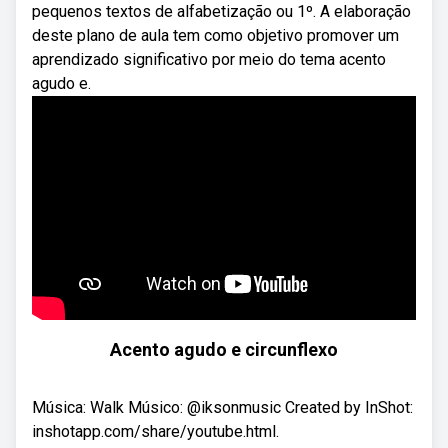
pequenos textos de alfabetização ou 1º. A elaboração
deste plano de aula tem como objetivo promover um
aprendizado significativo por meio do tema acento
agudo e.
Acento agudo e circunflexo
Música: Walk Músico: @iksonmusic Created by InShot:
inshotapp.com/share/youtube.html.