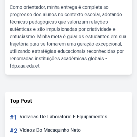
Como orientador, minha entrega é completa ao
progresso dos alunos no contexto escolar, adotando
técnicas pedagógicas que valorizam relações
autênticas e são impulsionadas por criatividade e
entusiasmo. Minha meta é guiar os estudantes em sua
trajetória para se tornarem uma geração excepcional,
utilizando estratégias educacionais reconhecidas por
renomadas instituições acadêmicas globais -
fdp.aau.edu.et.
Top Post
#1
Vidrarias De Laboratorio E Equipamentos
#2
Vídeos Do Macaquinho Neto