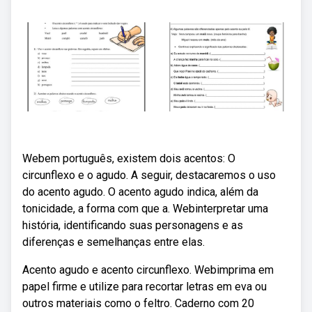
Webem português, existem dois acentos: O
circunflexo e o agudo. A seguir, destacaremos o uso
do acento agudo. O acento agudo indica, além da
tonicidade, a forma com que a. Webinterpretar uma
história, identificando suas personagens e as
diferenças e semelhanças entre elas.
Acento agudo e acento circunflexo. Webimprima em
papel firme e utilize para recortar letras em eva ou
outros materiais como o feltro. Caderno com 20