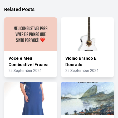
Related Posts
Você é Meu
Violão Branco E
Combustível Frases
Dourado
25 September 2024
25 September 2024