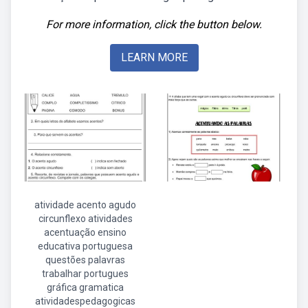
For more information, click the button below.
LEARN MORE
atividade acento agudo
circunflexo atividades
acentuação ensino
educativa portuguesa
questões palavras
trabalhar portugues
gráfica gramatica
atividadespedagogicas