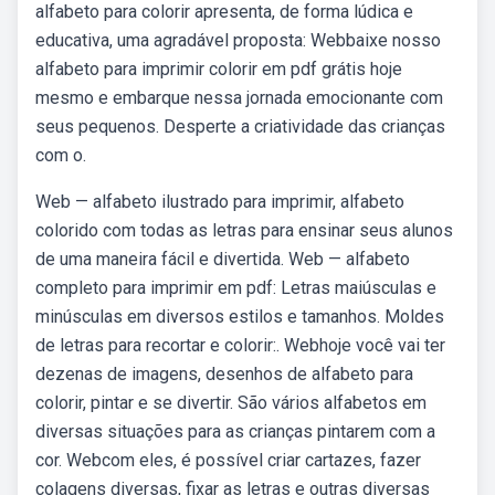
alfabeto para colorir apresenta, de forma lúdica e
educativa, uma agradável proposta: Webbaixe nosso
alfabeto para imprimir colorir em pdf grátis hoje
mesmo e embarque nessa jornada emocionante com
seus pequenos. Desperte a criatividade das crianças
com o.
Web — alfabeto ilustrado para imprimir, alfabeto
colorido com todas as letras para ensinar seus alunos
de uma maneira fácil e divertida. Web — alfabeto
completo para imprimir em pdf: Letras maiúsculas e
minúsculas em diversos estilos e tamanhos. Moldes
de letras para recortar e colorir:. Webhoje você vai ter
dezenas de imagens, desenhos de alfabeto para
colorir, pintar e se divertir. São vários alfabetos em
diversas situações para as crianças pintarem com a
cor. Webcom eles, é possível criar cartazes, fazer
colagens diversas, fixar as letras e outras diversas