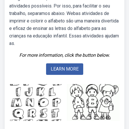
atividades possíveis. Por isso, para facilitar o seu
trabalho, separamos abaixo. Webas atividades de
imprimir e colorir o alfabeto são uma maneira divertida
e eficaz de ensinar as letras do alfabeto para as
crianças na educação infantil. Essas atividades ajudam
as.
For more information, click the button below.
LEARN MORE