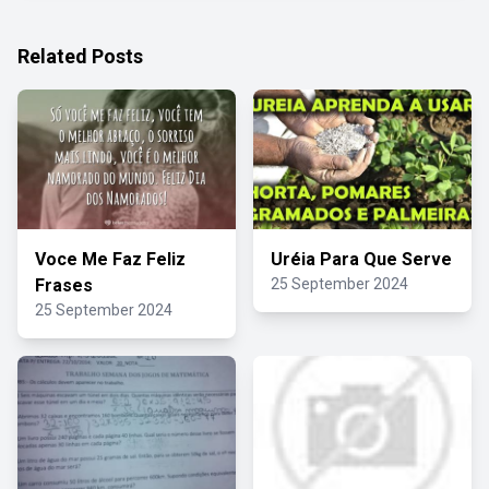
Related Posts
Voce Me Faz Feliz
Uréia Para Que Serve
Frases
25 September 2024
25 September 2024