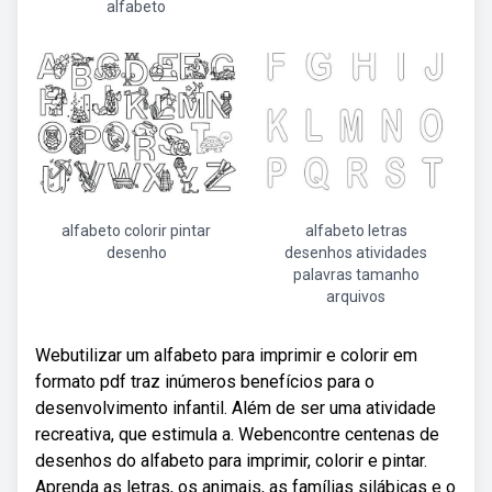
alfabeto
alfabeto colorir pintar
alfabeto letras
desenho
desenhos atividades
palavras tamanho
arquivos
Webutilizar um alfabeto para imprimir e colorir em
formato pdf traz inúmeros benefícios para o
desenvolvimento infantil. Além de ser uma atividade
recreativa, que estimula a. Webencontre centenas de
desenhos do alfabeto para imprimir, colorir e pintar.
Aprenda as letras, os animais, as famílias silábicas e o