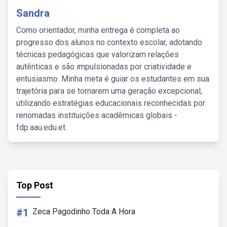
Sandra
Como orientador, minha entrega é completa ao
progresso dos alunos no contexto escolar, adotando
técnicas pedagógicas que valorizam relações
autênticas e são impulsionadas por criatividade e
entusiasmo. Minha meta é guiar os estudantes em sua
trajetória para se tornarem uma geração excepcional,
utilizando estratégias educacionais reconhecidas por
renomadas instituições acadêmicas globais -
fdp.aau.edu.et.
Top Post
#1
Zeca Pagodinho Toda A Hora