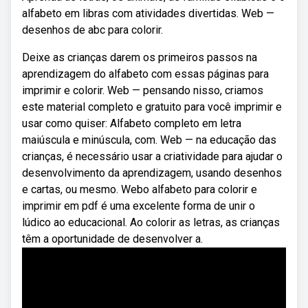
alfabeto em libras com atividades divertidas. Web —
desenhos de abc para colorir.
Deixe as crianças darem os primeiros passos na
aprendizagem do alfabeto com essas páginas para
imprimir e colorir. Web — pensando nisso, criamos
este material completo e gratuito para você imprimir e
usar como quiser: Alfabeto completo em letra
maiúscula e minúscula, com. Web — na educação das
crianças, é necessário usar a criatividade para ajudar o
desenvolvimento da aprendizagem, usando desenhos
e cartas, ou mesmo. Webo alfabeto para colorir e
imprimir em pdf é uma excelente forma de unir o
lúdico ao educacional. Ao colorir as letras, as crianças
têm a oportunidade de desenvolver a.