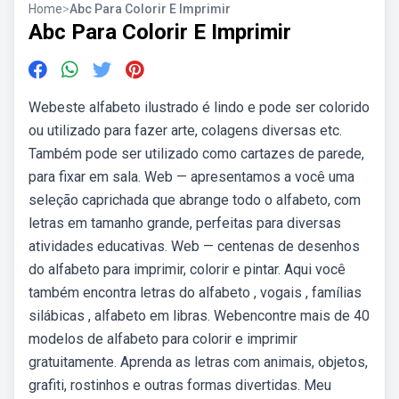
Home
>
Abc Para Colorir E Imprimir
Abc Para Colorir E Imprimir
Webeste alfabeto ilustrado é lindo e pode ser colorido
ou utilizado para fazer arte, colagens diversas etc.
Também pode ser utilizado como cartazes de parede,
para fixar em sala. Web — apresentamos a você uma
seleção caprichada que abrange todo o alfabeto, com
letras em tamanho grande, perfeitas para diversas
atividades educativas. Web — centenas de desenhos
do alfabeto para imprimir, colorir e pintar. Aqui você
também encontra letras do alfabeto , vogais , famílias
silábicas , alfabeto em libras. Webencontre mais de 40
modelos de alfabeto para colorir e imprimir
gratuitamente. Aprenda as letras com animais, objetos,
grafiti, rostinhos e outras formas divertidas. Meu