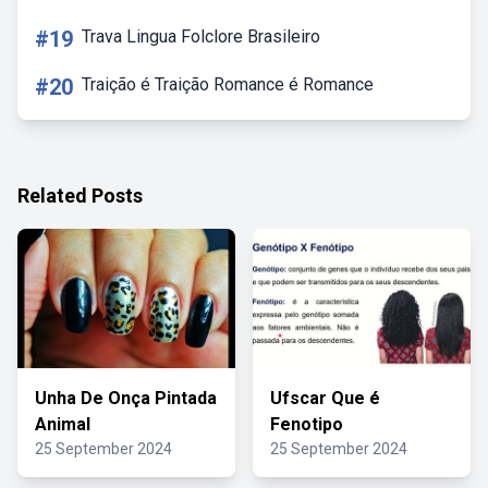
#19
Trava Lingua Folclore Brasileiro
#20
Traição é Traição Romance é Romance
Related Posts
Unha De Onça Pintada
Ufscar Que é
Animal
Fenotipo
25 September 2024
25 September 2024