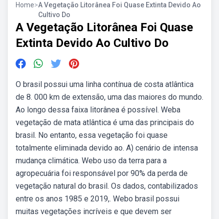
Home
>
A Vegetação Litorânea Foi Quase Extinta Devido Ao
Cultivo Do
A Vegetação Litorânea Foi Quase
Extinta Devido Ao Cultivo Do
O brasil possui uma linha contínua de costa atlântica
de 8. 000 km de extensão, uma das maiores do mundo.
Ao longo dessa faixa litorânea é possível. Weba
vegetação de mata atlântica é uma das principais do
brasil. No entanto, essa vegetação foi quase
totalmente eliminada devido ao. A) cenário de intensa
mudança climática. Webo uso da terra para a
agropecuária foi responsável por 90% da perda de
vegetação natural do brasil. Os dados, contabilizados
entre os anos 1985 e 2019,. Webo brasil possui
muitas vegetações incríveis e que devem ser