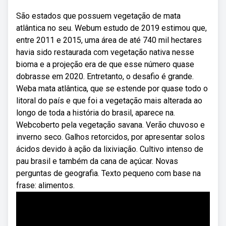
São estados que possuem vegetação de mata
atlântica no seu. Webum estudo de 2019 estimou que,
entre 2011 e 2015, uma área de até 740 mil hectares
havia sido restaurada com vegetação nativa nesse
bioma e a projeção era de que esse número quase
dobrasse em 2020. Entretanto, o desafio é grande.
Weba mata atlântica, que se estende por quase todo o
litoral do país e que foi a vegetação mais alterada ao
longo de toda a história do brasil, aparece na.
Webcoberto pela vegetação savana. Verão chuvoso e
inverno seco. Galhos retorcidos, por apresentar solos
ácidos devido à ação da lixiviação. Cultivo intenso de
pau brasil e também da cana de açúcar. Novas
perguntas de geografia. Texto pequeno com base na
frase: alimentos.