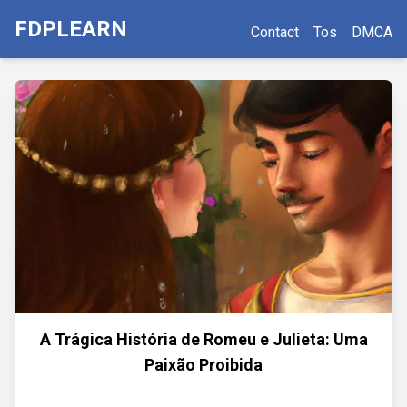
FDPLEARN
Contact
Tos
DMCA
A Trágica História de Romeu e Julieta: Uma
Paixão Proibida