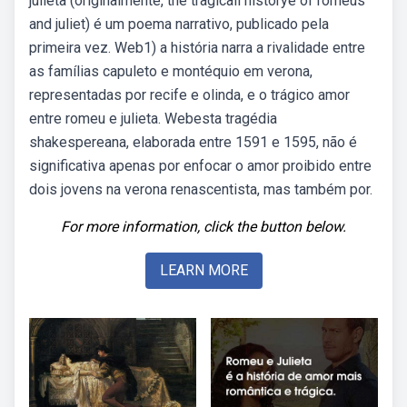
julieta (originalmente, the tragicall historye of romeus
and juliet) é um poema narrativo, publicado pela
primeira vez. Web1) a história narra a rivalidade entre
as famílias capuleto e montéquio em verona,
representadas por recife e olinda, e o trágico amor
entre romeu e julieta. Webesta tragédia
shakespereana, elaborada entre 1591 e 1595, não é
significativa apenas por enfocar o amor proibido entre
dois jovens na verona renascentista, mas também por.
For more information, click the button below.
LEARN MORE