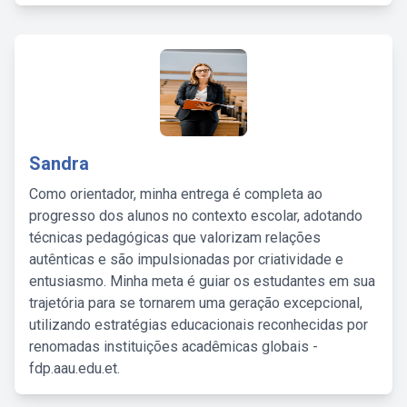
Sandra
Como orientador, minha entrega é completa ao
progresso dos alunos no contexto escolar, adotando
técnicas pedagógicas que valorizam relações
autênticas e são impulsionadas por criatividade e
entusiasmo. Minha meta é guiar os estudantes em sua
trajetória para se tornarem uma geração excepcional,
utilizando estratégias educacionais reconhecidas por
renomadas instituições acadêmicas globais -
fdp.aau.edu.et.