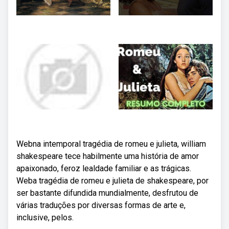
Webna intemporal tragédia de romeu e julieta, william
shakespeare tece habilmente uma história de amor
apaixonado, feroz lealdade familiar e as trágicas.
Weba tragédia de romeu e julieta de shakespeare, por
ser bastante difundida mundialmente, desfrutou de
várias traduções por diversas formas de arte e,
inclusive, pelos.