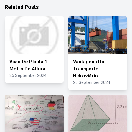
Related Posts
Vaso De Planta 1
Vantagens Do
Metro De Altura
Transporte
25 September 2024
Hidroviário
25 September 2024