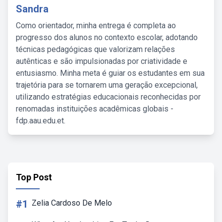
Sandra
Como orientador, minha entrega é completa ao
progresso dos alunos no contexto escolar, adotando
técnicas pedagógicas que valorizam relações
autênticas e são impulsionadas por criatividade e
entusiasmo. Minha meta é guiar os estudantes em sua
trajetória para se tornarem uma geração excepcional,
utilizando estratégias educacionais reconhecidas por
renomadas instituições acadêmicas globais -
fdp.aau.edu.et.
Top Post
#1
Zelia Cardoso De Melo